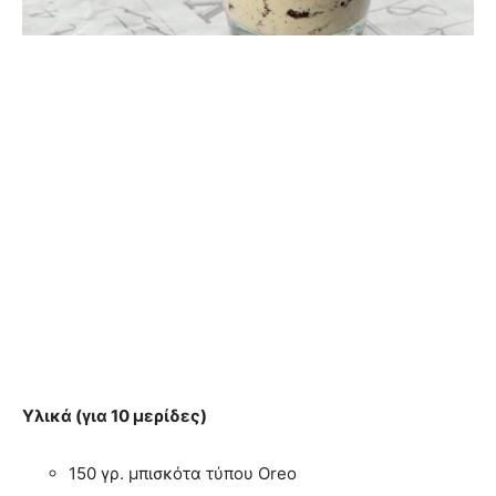
Υλικά (για 10 μερίδες)
150 γρ. μπισκότα τύπου Oreo