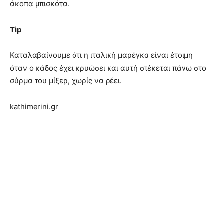
άκοπα μπισκότα.
Tip
Καταλαβαίνουμε ότι η ιταλική μαρέγκα είναι έτοιμη
όταν ο κάδος έχει κρυώσει και αυτή στέκεται πάνω στο
σύρμα του μίξερ, χωρίς να ρέει.
kathimerini.gr