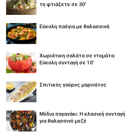
τη φτιάξετε σε 30′
Εύκολη παέγια με θαλασσινά
Χωριάτικη σαλάτα σε ντομάτα:
Εύκολη συνταγή σε 10′
Σπιτικός γαύρος μαρινάτος
Μύδια σαγανάκι: Η κλασική συνταγή
για θαλασσινό μεζέ