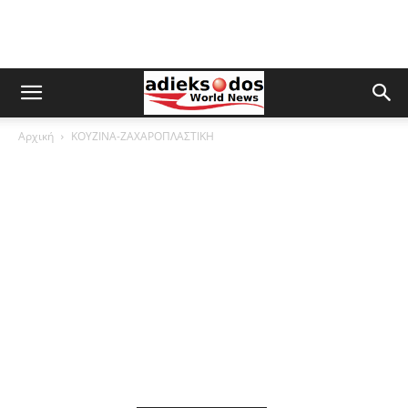
Αρχική
ΚΟΥΖΙΝΑ-ΖΑΧΑΡΟΠΛΑΣΤΙΚΗ