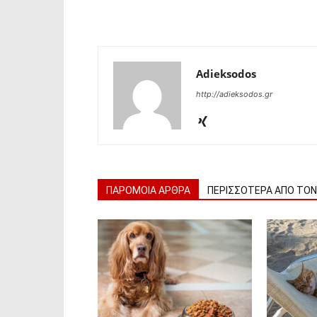
Adieksodos
http://adieksodos.gr
ΠΑΡΟΜΟΙΑ ΑΡΘΡΑ
ΠΕΡΙΣΣΟΤΕΡΑ ΑΠΟ ΤΟ