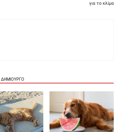
για το κλίμα
Ν ΔΗΜΙΟΥΡΓΟ