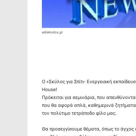
adiekodos.gr
Ο «Σκύλος για Σπίτι- Ενεργειακή εκπαίδευ
House!
Πρόκειται για σεμινάρια, που απευθύνοντα
που θα αφορά απλά, καθημερινά ζητήματα,
τον πολύτιμο τετράποδο φίλο μας.
Θα προσεγγίσουμε θέματα, όπως το άγχος α