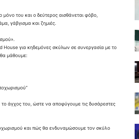
ο μόνο του και ο δεύτερος αισθάνεται φόβο,
μα, γάβγισμα και ζημιές.
σμού».
od House για κηδεμόνες σκύλων σε συνεργασία με το
 θα μάθουμε:
αποχωρισμού”
 το άγχος του, ώστε να αποφύγουμε τις δυσάρεστες
ποχωρισμού και πώς θα ενδυναμώσουμε τον σκύλο