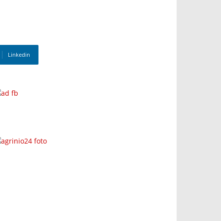
Linkedin