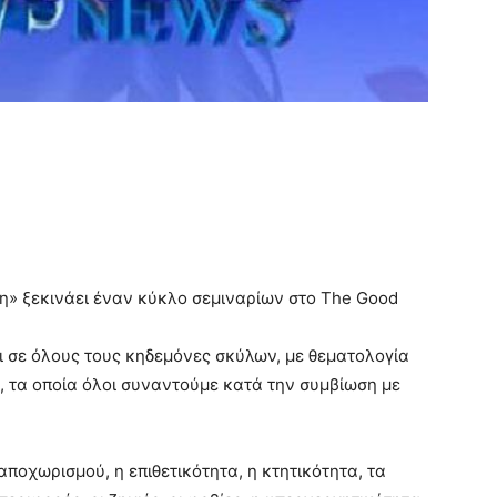
ση» ξεκινάει έναν κύκλο σεμιναρίων στο The Good
ι σε όλους τους κηδεμόνες σκύλων, με θεματολογία
 τα οποία όλοι συναντούμε κατά την συμβίωση με
ποχωρισμού, η επιθετικότητα, η κτητικότητα, τα