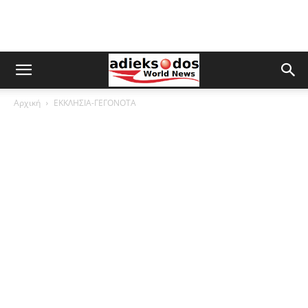
Αρχική
ΕΚΚΛΗΣΙΑ-ΓΕΓΟΝΟΤΑ