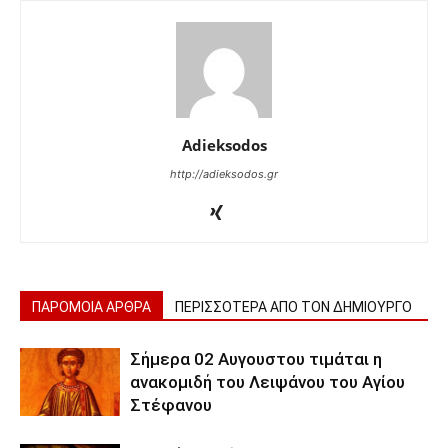
Adieksodos
http://adieksodos.gr
ΠΑΡΟΜΟΙΑ ΑΡΘΡΑ
ΠΕΡΙΣΣΟΤΕΡΑ ΑΠΟ ΤΟΝ ΔΗΜΙΟΥΡΓΟ
Σήμερα 02 Αυγουστου τιμάται η
ανακομιδή του Λειψάνου του Αγίου
Στέφανου