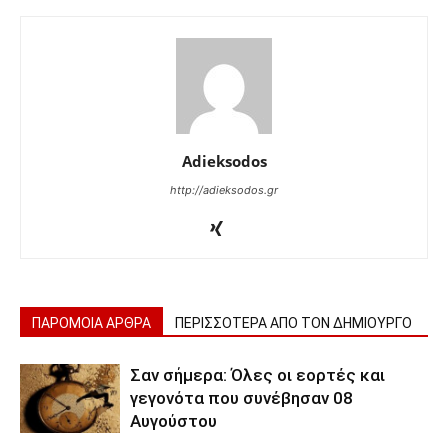
Adieksodos
http://adieksodos.gr
ΠΑΡΟΜΟΙΑ ΑΡΘΡΑ
ΠΕΡΙΣΣΟΤΕΡΑ ΑΠΟ ΤΟΝ ΔΗΜΙΟΥΡΓΟ
Σαν σήμερα: Όλες οι εορτές και
γεγονότα που συνέβησαν 08
Αυγούστου