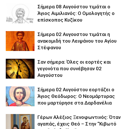
Σήμερα 08 Αυγούστου τιμάται ο
Άγιος Αιμιλιανός: Ο Ομολογητής ο
επίσκοπος Κυζίκου
Σήμερα 02 Αυγουστου τιμάται η
ανακομιδή του Λειψάνου του Αγίου
Στέφανου
Σαν σήμερα: Όλες οι εορτές και
γεγονότα που συνέβησαν 02
Αυγούστου
Σήμερα 02 Αυγούστου εορτάζει ο
Άγιος Θεόδωρος: Ο Νεομάρτυρας
που μαρτύρησε στα Δαρδανέλια
Γέρων Αλέξιος Ξενοφωντινός: Όταν
αγαπάς, έχεις Θεό – Στην “Κιβωτό