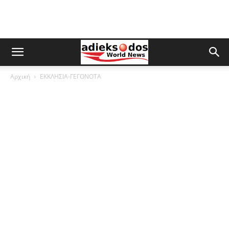
Αρχική
ΕΚΚΛΗΣΙΑ-ΓΕΓΟΝΟΤΑ