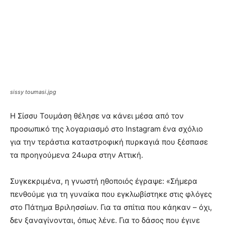
sissy toumasi.jpg
Η Σίσσυ Τουμάση θέλησε να κάνει μέσα από τον
προσωπικό της λογαριασμό στο Instagram ένα σχόλιο
για την τεράστια καταστροφική πυρκαγιά που ξέσπασε
τα προηγούμενα 24ωρα στην Αττική.
Συγκεκριμένα, η γνωστή ηθοποιός έγραψε: «Σήμερα
πενθούμε για τη γυναίκα που εγκλωβίστηκε στις φλόγες
στο Πάτημα Βριλησσίων. Για τα σπίτια που κάηκαν – όχι,
δεν ξαναγίνονται, όπως λένε. Για το δάσος που έγινε