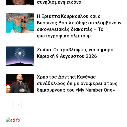
συνηθισμένη εικόνα
Η Εριέττα Κούρκουλου και ο
Βύρωνας Βασιλειάδης απολαμβάνουν
οικογενειακές διακοπές – Το
φωτογραφικό άλμπουμ
Ζώδια: Οι προβλέψεις για σήμερα
Κυριακή 9 Αυγούστου 2026
Χρήστος Δάντης: Κανένας
συνάδελφος δε με αναφέρει στους
δημιουργούς του «My Number One»