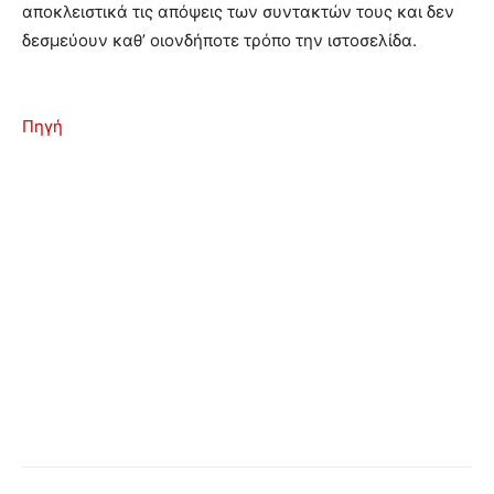
αποκλειστικά τις απόψεις των συντακτών τους και δεν
δεσμεύουν καθ’ οιονδήποτε τρόπο την ιστοσελίδα.
Πηγή