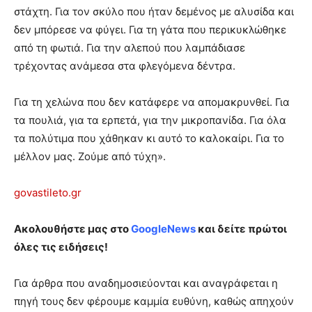
στάχτη. Για τον σκύλο που ήταν δεμένος με αλυσίδα και
δεν μπόρεσε να φύγει. Για τη γάτα που περικυκλώθηκε
από τη φωτιά. Για την αλεπού που λαμπάδιασε
τρέχοντας ανάμεσα στα φλεγόμενα δέντρα.
Για τη χελώνα που δεν κατάφερε να απομακρυνθεί. Για
τα πουλιά, για τα ερπετά, για την μικροπανίδα. Για όλα
τα πολύτιμα που χάθηκαν κι αυτό το καλοκαίρι. Για το
μέλλον μας. Ζούμε από τύχη».
govastileto.gr
Ακολουθήστε μας στο
GoogleNews
και δείτε πρώτοι
όλες τις ειδήσεις!
Για άρθρα που αναδημοσιεύονται και αναγράφεται η
πηγή τους δεν φέρουμε καμμία ευθύνη, καθώς απηχούν