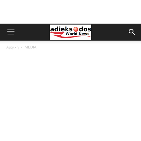
Αρχική
MEDIA