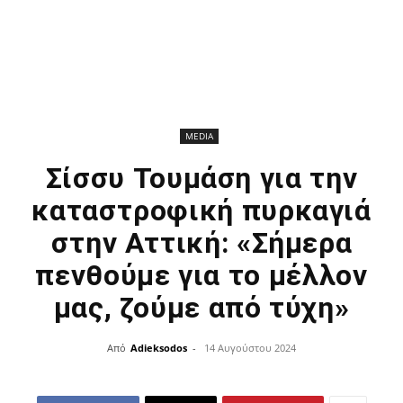
MEDIA
Σίσσυ Τουμάση για την
καταστροφική πυρκαγιά
στην Αττική: «Σήμερα
πενθούμε για το μέλλον
μας, ζούμε από τύχη»
Από
Adieksodos
-
14 Αυγούστου 2024