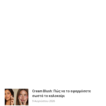
Cream Blush: Πώς να το εφαρμόσετε
σωστά το καλοκαίρι
9 Αυγούστου 2026