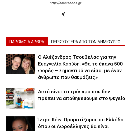
http://adieksodos.gr
ΠΑΡΟΜΟΙΑ ΑΡΘΡΑ
ΠΕΡΙΣΣΟΤΕΡΑ ΑΠΟ ΤΟΝ ΔΗΜΙΟΥΡΓΟ
Ο Αλέξανδρος Τσουβέλας για την
Ευαγγελία Καρύδη: «Θα το έκανα 500
φορές – Σημαντικό να είσαι με έναν
άνθρωπο που θαυμάζεις»
Αυτά είναι τα τρόφιμα που δεν
πρέπει να αποθηκεύουμε στο ψυγείο
Ίντρα Κέιν: Οραματίζομαι μια Ελλάδα
όπου οι Αφροέλληνες θα είναι