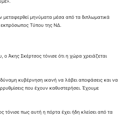
υμε».
υν μεταφερθεί μηνύματα μέσα από τα διπλωματικά
ο εκπρόσωπος Τύπου της ΝΔ.
υ, ο Άκης Σκέρτσος τόνισε ότι η χώρα χρειάζεται
οδύναμη κυβέρνηση ικανή να λάβει αποφάσεις και να
αρρυθμίσεις που έχουν καθυστερήσει. Έχουμε
ος τόνισε πως αυτή η πόρτα έχει ήδη κλείσει από τα