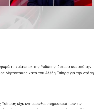
φορά το «μέτωπο» της Ροδόπης, ύστερα και από την
κος Μητσοτάκης κατά του Αλέξη Τσίπρα για την στάση
ς Τσίπρας είχε ενημερωθεί υπηρεσιακά πριν τις