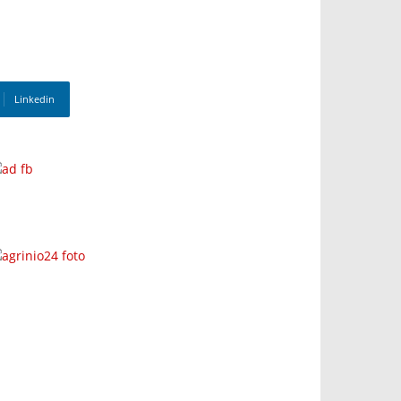
Linkedin