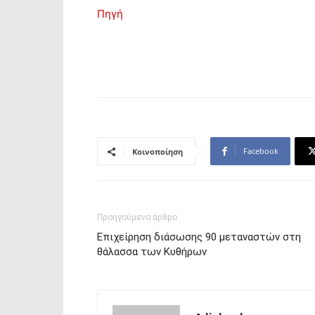
Πηγή
Facebook
Κοινοποίηση
Προηγούμενο άρθρο
Επιχείρηση διάσωσης 90 μεταναστών στη
θάλασσα των Κυθήρων