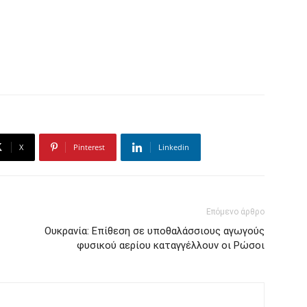
X
Pinterest
Linkedin
Επόμενο άρθρο
Ουκρανία: Επίθεση σε υποθαλάσσιους αγωγούς
φυσικού αερίου καταγγέλλουν οι Ρώσοι