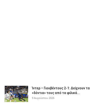
Ίντερ – Γιουβέντους 2-1: Δείχνουν τα
«δόντια» τους από τα φιλικά...
9 Αυγούστου 2026