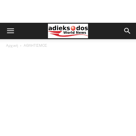
Αρχική
ΑΘΛΗΤΙΣΜΟΣ