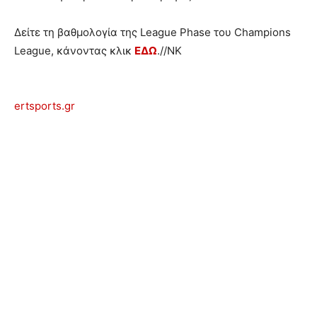
Δείτε τη βαθμολογία της League Phase του Champions
League, κάνοντας κλικ
ΕΔΩ
.//ΝΚ
ertsports.gr