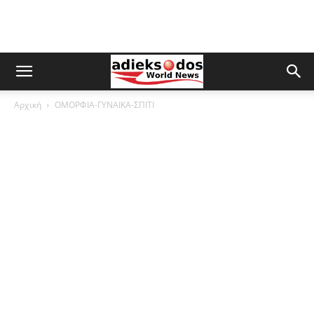
Αρχική
ΟΜΟΡΦΙΑ-ΓΥΝΑΙΚΑ-ΣΠΙΤΙ