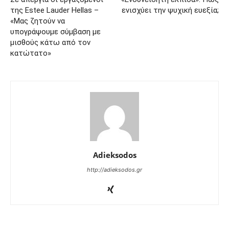
της Estee Lauder Hellas –
ενισχύει την ψυχική ευεξία;
«Μας ζητούν να
υπογράψουμε σύμβαση με
μισθούς κάτω από τον
κατώτατο»
Adieksodos
http://adieksodos.gr