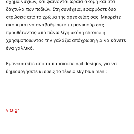
σχήμα νυχιών, και φαίνονται ωραία ακόμη και στα
δάχτυλα των ποδιών. Στη συνέχεια, εφαρμόστε δύο
στρώσεις από το χρώμα της αρεσκείας σας. Μπορείτε
ακόμη και να αναβαθμίσετε το μανικιούρ σας
προσθέτοντας από πάνω λίγη σκόνη chrome ή
χρησιμοποιώντας την γαλάζια απόχρωση για να κάνετε
ένα γαλλικό.
Εμπνευστείτε από τα παρακάτω nail designs, για να
δημιουργήσετε κι εσείς το τέλειο sky blue mani:
vita.gr