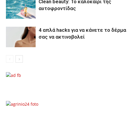
Clean beauty: Το καλοκαίρι της
αυτοφροντίδας
4 απλά hacks για να κάνετε το δέρμα
σας να ακτινοβολεί