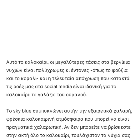
Αυτό το καλοκαίρι, οι μεγαλύτερες τάσεις στα βερνίκια
νυχιών είναι πολύχρωμες κι έντονες -όπως το φούξια
και το κοραλί- και η τελευταία απόχρωση που κατακτά
τις ροές μας στα social media είναι ιδανική για το
καλοκαίρι: το γαλάζιο του ουρανού.
Το sky blue συμπυκνώνει αυτήν την εξαιρετικά χαλαρή,
φρέσκια καλοκαιρινή ατμόσφαιρα που μπορεί να είναι
πραγματικά χαλαρωτική. Αν δεν μπορείτε να βρίσκεστε
στην ακτή όλο το καλοκαίρι, τουλάχιστον τα νύχια σας