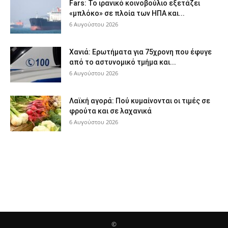
Fars: Το ιρανικό κοινοβούλιο εξετάζει
«μπλόκο» σε πλοία των ΗΠΑ και...
6 Αυγούστου 2026
Χανιά: Ερωτήματα για 75χρονη που έφυγε
από το αστυνομικό τμήμα και...
6 Αυγούστου 2026
Λαϊκή αγορά: Πού κυμαίνονται οι τιμές σε
φρούτα και σε λαχανικά
6 Αυγούστου 2026
©