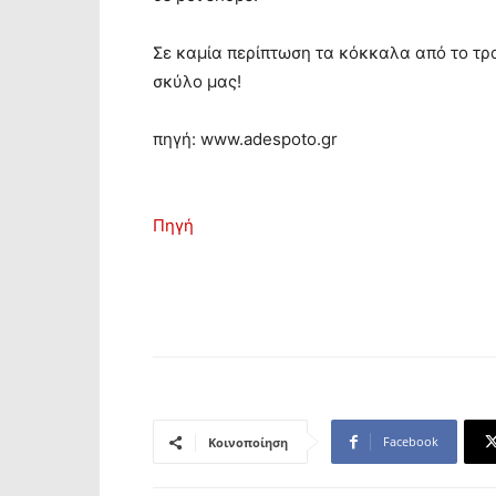
Σε καμία περίπτωση τα κόκκαλα από το τρα
σκύλο μας!
πηγή: www.adespoto.gr
Πηγή
Facebook
Κοινοποίηση