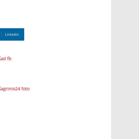
Linkedin