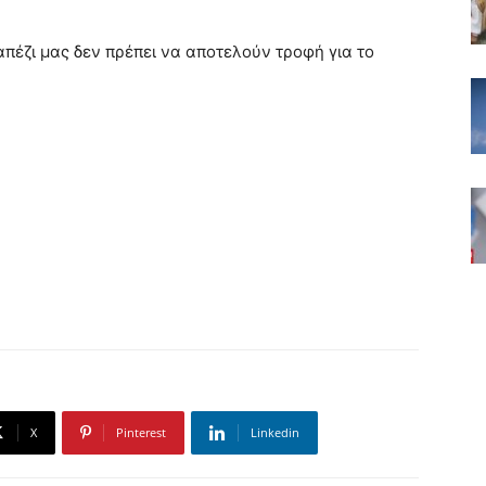
πέζι μας δεν πρέπει να αποτελούν τροφή για το
X
Pinterest
Linkedin