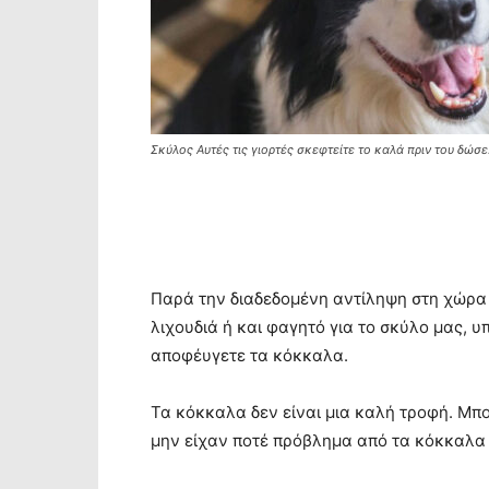
Σκύλος Αυτές τις γιορτές σκεφτείτε το καλά πριν του δώσε
Παρά την διαδεδομένη αντίληψη στη χώρα 
λιχουδιά ή και φαγητό για το σκύλο μας, 
αποφέυγετε τα κόκκαλα.
Τα κόκκαλα δεν είναι μια καλή τροφή. Μπο
μην είχαν ποτέ πρόβλημα από τα κόκκαλα 