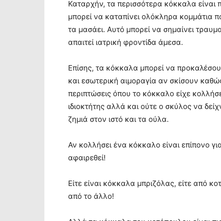
Καταρχήν, τα περισσότερα κόκκαλα είναι 
μπορεί να καταπίνει ολόκληρα κομμάτια π
τα μασάει. Αυτό μπορεί να σημαίνει τραυ
απαιτεί ιατρική φροντίδα άμεσα.
Επίσης, τα κόκκαλα μπορεί να προκαλέσου
και εσωτερική αιμοραγία αν σκίσουν καθώς
περιπτώσεις όπου το κόκκαλο είχε κολλήσε
ιδιοκτήτης αλλά και ούτε ο σκύλος να δεί
ζημιά στον ιστό και τα ούλα.
Αν κολλήσει ένα κόκκαλο είναι επίπονο γι
αφαιρεθεί!
Είτε είναι κόκκαλα μπριζόλας, είτε από κ
από το άλλο!