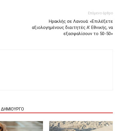
Επόμενο άρθρο
Ηρακλής σε Λανουά: «Επιλέξετε
αξιολογημένους διαιτητές Α’ Εθνικής, να
εξασφαλίσουν το 50-50»
Ν ΔΗΜΙΟΥΡΓΟ