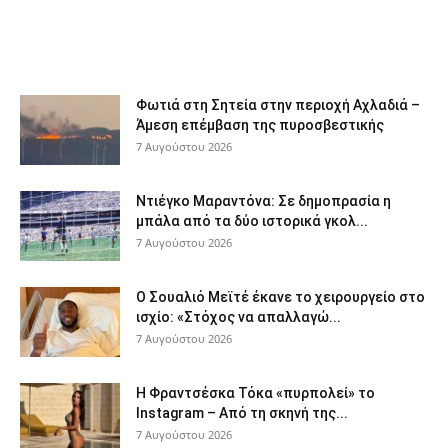
Φωτιά στη Σητεία στην περιοχή Αχλαδιά –
Άμεση επέμβαση της πυροσβεστικής
7 Αυγούστου 2026
Ντιέγκο Μαραντόνα: Σε δημοπρασία η
μπάλα από τα δύο ιστορικά γκολ...
7 Αυγούστου 2026
Ο Σουαλιό Μεϊτέ έκανε το χειρουργείο στο
ισχίο: «Στόχος να απαλλαγώ...
7 Αυγούστου 2026
Η Φραντσέσκα Τόκα «πυρπολεί» το
Instagram – Από τη σκηνή της...
7 Αυγούστου 2026