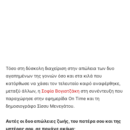
Τόσο στη δύσκολη διαχείριση στην απώλεια των δυο
αγαπημένων της γονιών όσο και στα κιλά που
κατόρθωσε να χάσει τον τελευταίο καιρό αναφέρθηκε,
μεταξύ άλλων, η
Σοφία Βογιατζάκη
στη συνέντευξη που
παραχώρησε στην εφημερίδα On Time και τη
δημοσιογράφο Σίσσυ Μενεγάτου.
Αυτές οι δυο απώλειες ζωής, του πατέρα σου και της
μητέρας σου, σε πονάνε ακόμα;