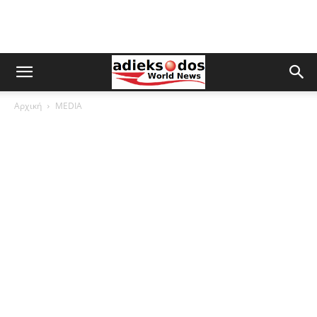
Αρχική
MEDIA