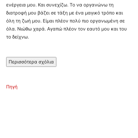
ενέργεια μου. Και συνεχίζω. Το να οργανώνω τη
διατροφή μου βάζει σε τάξη με ένα μαγικό τρόπο και
όλη τη ζωή μου. Είμαι πλέον πολύ πιο οργανωμένη σε
όλα. Νιώθω χαρά. Αγαπώ πλέον τον εαυτό μου και του
το δείχνω.
Περισσότερα σχόλια
Πηγή