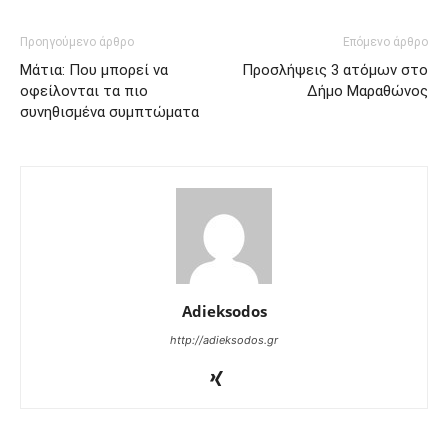
Προηγούμενο άρθρο
Επόμενο άρθρο
Μάτια: Που μπορεί να
Προσλήψεις 3 ατόμων στο
οφείλονται τα πιο
Δήμο Μαραθώνος
συνηθισμένα συμπτώματα
Adieksodos
http://adieksodos.gr