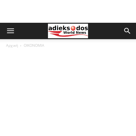
Αρχική
ΟΙΚΟΝΟΜΙΑ