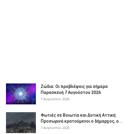
Ζώδια: Οι προβλέψεις για σήμερα
Παρασκευή 7 Αυγούστου 2026
7 Αυγούστου 2026
Φωτιές σε Βοιωτία και Δυτική Αττική:
Προσωρινά κρατούμενοι ο δήμαρχος, ο...
7 Αυγούστου 2026