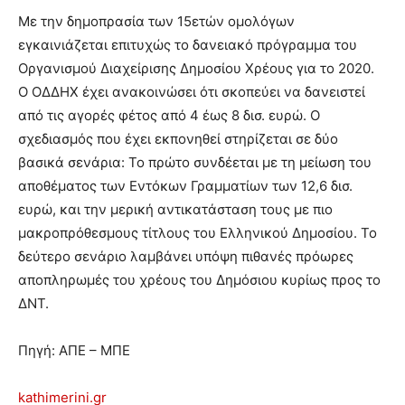
Με την δημοπρασία των 15ετών ομολόγων
εγκαινιάζεται επιτυχώς το δανειακό πρόγραμμα του
Οργανισμού Διαχείρισης Δημοσίου Χρέους για το 2020.
Ο ΟΔΔΗΧ έχει ανακοινώσει ότι σκοπεύει να δανειστεί
από τις αγορές φέτος από 4 έως 8 δισ. ευρώ. Ο
σχεδιασμός που έχει εκπονηθεί στηρίζεται σε δύο
βασικά σενάρια: Το πρώτο συνδέεται με τη μείωση του
αποθέματος των Εντόκων Γραμματίων των 12,6 δισ.
ευρώ, και την μερική αντικατάσταση τους με πιο
μακροπρόθεσμους τίτλους του Ελληνικού Δημοσίου. Το
δεύτερο σενάριο λαμβάνει υπόψη πιθανές πρόωρες
αποπληρωμές του χρέους του Δημόσιου κυρίως προς το
ΔΝΤ.
Πηγή: ΑΠΕ – ΜΠΕ
kathimerini.gr