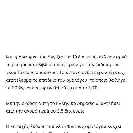
Με προσφορές που άγγιξαν τα 19 δισ. ευρώ έκλεισε αργά
το μεσημέρι το βιβλίο προσφορών για την έκδοση του
νέου 15ετούς ομολόγου. Το έντονο ενδιαφέρον είχε ως
αποτέλεσμα το επιτόκιο του ομολόγου, το όποιο θα λήγει
το 2035, να διαμορφωθεί κάτω από το 1,9%.
Με την έκδοση αυτή το Ελληνικό Δημόσιο θ΄ αντλήσει
από την αγορά περίπου 2,5 δισ. ευρώ.
Η επιτυχής έκδοση του νέου 15ετούς ομολόγου ενέχει