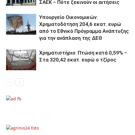
ΣΑΕΚ – Πότε ξεκινούν οι αιτήσεις
Υπουργείο Οικονομικών:
Χρηματοδότηση 204,6 εκατ. ευρώ
από το Εθνικό Πρόγραμμα Ανάπτυξης
για την ανάπλαση της ΔΕΘ
Χρηματιστήριο: Πτώση κατά 0,59% –
Στα 320,42 εκατ. ευρώ ο τζίρος