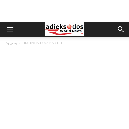
Αρχική
ΟΜΟΡΦΙΑ-ΓΥΝΑΙΚΑ-ΣΠΙΤΙ