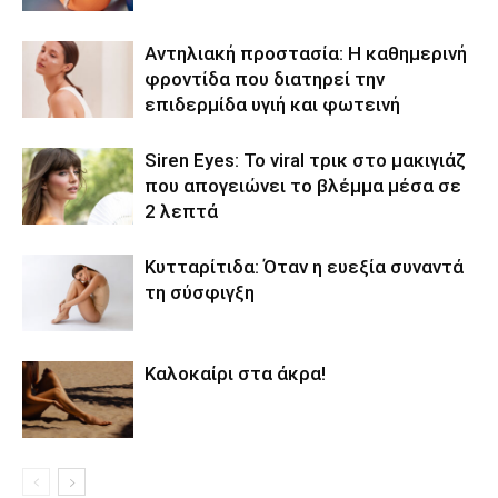
Αντηλιακή προστασία: Η καθημερινή
φροντίδα που διατηρεί την
επιδερμίδα υγιή και φωτεινή
Siren Eyes: Το viral τρικ στο μακιγιάζ
που απογειώνει το βλέμμα μέσα σε
2 λεπτά
Κυτταρίτιδα: Όταν η ευεξία συναντά
τη σύσφιγξη
Καλοκαίρι στα άκρα!