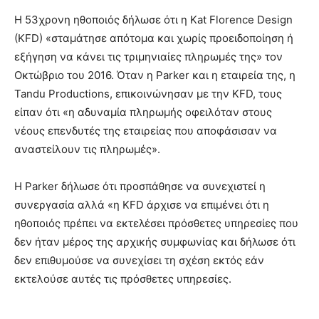
H 53χρονη ηθοποιός δήλωσε ότι η Kat Florence Design
(KFD) «σταμάτησε απότομα και χωρίς προειδοποίηση ή
εξήγηση να κάνει τις τριμηνιαίες πληρωμές της» τον
Οκτώβριο του 2016. Όταν η Parker και η εταιρεία της, η
Tandu Productions, επικοινώνησαν με την KFD, τους
είπαν ότι «η αδυναμία πληρωμής οφειλόταν στους
νέους επενδυτές της εταιρείας που αποφάσισαν να
αναστείλουν τις πληρωμές».
Η Parker δήλωσε ότι προσπάθησε να συνεχιστεί η
συνεργασία αλλά «η KFD άρχισε να επιμένει ότι η
ηθοποιός πρέπει να εκτελέσει πρόσθετες υπηρεσίες που
δεν ήταν μέρος της αρχικής συμφωνίας και δήλωσε ότι
δεν επιθυμούσε να συνεχίσει τη σχέση εκτός εάν
εκτελούσε αυτές τις πρόσθετες υπηρεσίες.