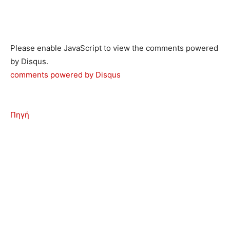
Please enable JavaScript to view the comments powered
by Disqus.
comments powered by
Disqus
Πηγή