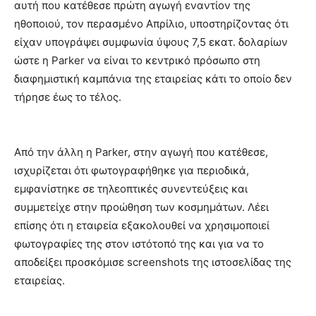
αυτή που κατέθεσε πρώτη αγωγή εναντίον της
ηθοποιού, τον περασμένο Απρίλιο, υποστηρίζοντας ότι
είχαν υπογράψει συμφωνία ύψους 7,5 εκατ. δολαρίων
ώστε η Parker να είναι το κεντρικό πρόσωπο στη
διαφημιστική καμπάνια της εταιρείας κάτι το οποίο δεν
τήρησε έως το τέλος.
Από την άλλη η Parker, στην αγωγή που κατέθεσε,
ισχυρίζεται ότι φωτογραφήθηκε για περιοδικά,
εμφανίστηκε σε τηλεοπτικές συνεντεύξεις και
συμμετείχε στην προώθηση των κοσμημάτων. Λέει
επίσης ότι η εταιρεία εξακολουθεί να χρησιμοποιεί
φωτογραφίες της στον ιστότοπό της και για να το
αποδείξει προσκόμισε screenshots της ιστοσελίδας της
εταιρείας.