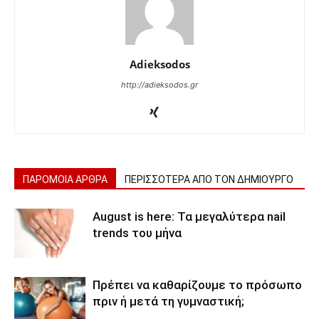
Adieksodos
http://adieksodos.gr
ΠΑΡΟΜΟΙΑ ΑΡΘΡΑ
ΠΕΡΙΣΣΟΤΕΡΑ ΑΠΟ ΤΟΝ ΔΗΜΙΟΥΡΓΟ
August is here: Τα μεγαλύτερα nail
trends του μήνα
Πρέπει να καθαρίζουμε το πρόσωπο
πριν ή μετά τη γυμναστική;