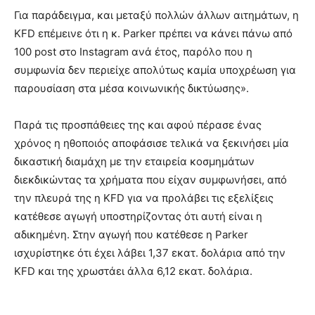
Για παράδειγμα, και μεταξύ πολλών άλλων αιτημάτων, η
KFD επέμεινε ότι η κ. Parker πρέπει να κάνει πάνω από
100 post στο Instagram ανά έτος, παρόλο που η
συμφωνία δεν περιείχε απολύτως καμία υποχρέωση για
παρουσίαση στα μέσα κοινωνικής δικτύωσης».
Παρά τις προσπάθειες της και αφού πέρασε ένας
χρόνος η ηθοποιός αποφάσισε τελικά να ξεκινήσει μία
δικαστική διαμάχη με την εταιρεία κοσμημάτων
διεκδικώντας τα χρήματα που είχαν συμφωνήσει, από
την πλευρά της η KFD για να προλάβει τις εξελίξεις
κατέθεσε αγωγή υποστηρίζοντας ότι αυτή είναι η
αδικημένη. Στην αγωγή που κατέθεσε η Parker
ισχυρίστηκε ότι έχει λάβει 1,37 εκατ. δολάρια από την
KFD και της χρωστάει άλλα 6,12 εκατ. δολάρια.