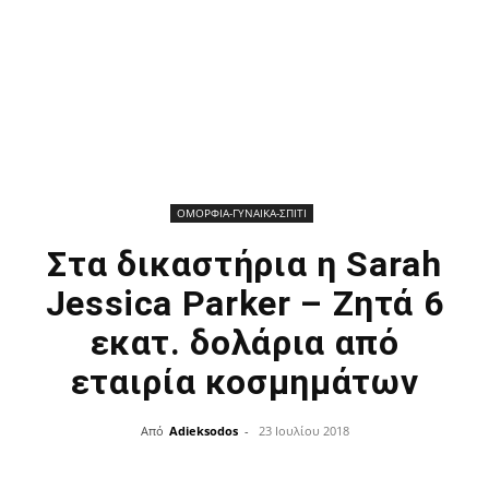
ΟΜΟΡΦΙΑ-ΓΥΝΑΙΚΑ-ΣΠΙΤΙ
Στα δικαστήρια η Sarah
Jessica Parker – Ζητά 6
εκατ. δολάρια από
εταιρία κοσμημάτων
Από
Adieksodos
-
23 Ιουλίου 2018