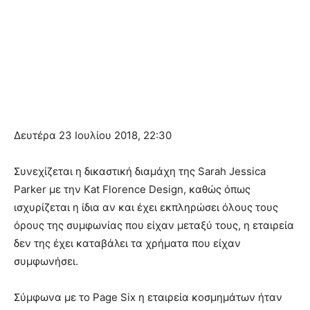
Δευτέρα 23 Ιουλίου 2018, 22:30
Συνεχίζεται η δικαστική διαμάχη της Sarah Jessica
Parker με την Kat Florence Design, καθώς όπως
ισχυρίζεται η ίδια αν και έχει εκπληρώσει όλους τους
όρους της συμφωνίας που είχαν μεταξύ τους, η εταιρεία
δεν της έχει καταβάλει τα χρήματα που είχαν
συμφωνήσει.
Σύμφωνα με το Page Six η εταιρεία κοσμημάτων ήταν