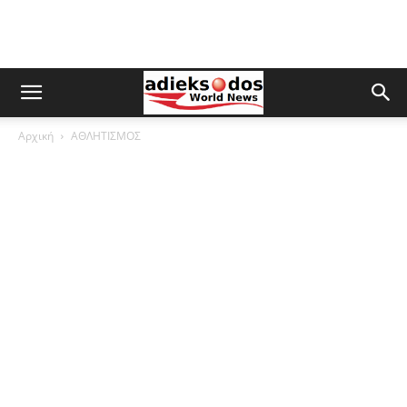
Αρχική
ΑΘΛΗΤΙΣΜΟΣ