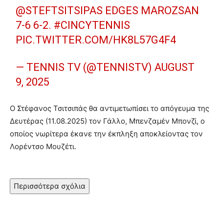
@STEFTSITSIPAS
EDGES MAROZSAN
7-6 6-2.
#CINCYTENNIS
PIC.TWITTER.COM/HK8L57G4F4
— TENNIS TV (@TENNISTV)
AUGUST
9, 2025
Ο Στέφανος Τσιτσιπάς θα αντιμετωπίσει το απόγευμα της
Δευτέρας (11.08.2025) τον Γάλλο, Μπενζαμέν Μπονζί, ο
οποίος νωρίτερα έκανε την έκπληξη αποκλείοντας τον
Λορέντσο Μουζέτι.
Περισσότερα σχόλια