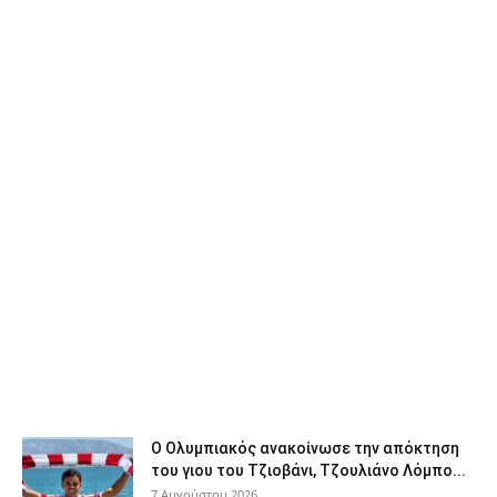
Ο Ολυμπιακός ανακοίνωσε την απόκτηση
του γιου του Τζιοβάνι, Τζουλιάνο Λόμπο...
7 Αυγούστου 2026