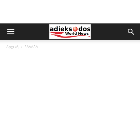
Αρχική
ΕΛΛΑΔΑ