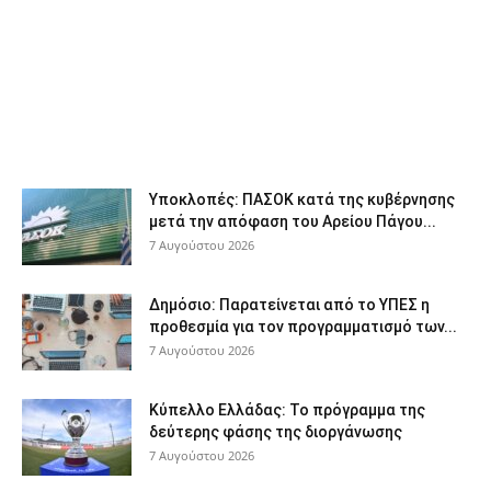
Υποκλοπές: ΠΑΣΟΚ κατά της κυβέρνησης
μετά την απόφαση του Αρείου Πάγου...
7 Αυγούστου 2026
Δημόσιο: Παρατείνεται από το ΥΠΕΣ η
προθεσμία για τον προγραμματισμό των...
7 Αυγούστου 2026
Κύπελλο Ελλάδας: Το πρόγραμμα της
δεύτερης φάσης της διοργάνωσης
7 Αυγούστου 2026