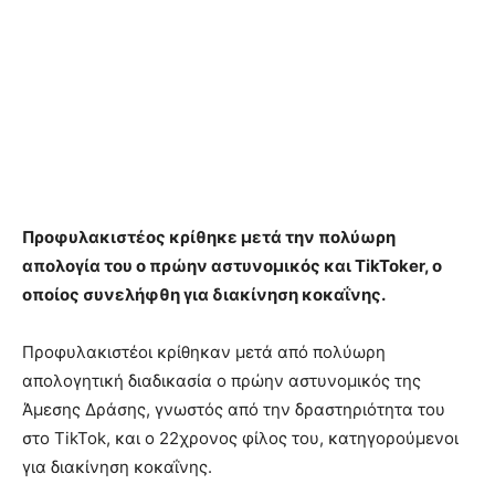
Προφυλακιστέος κρίθηκε μετά την πολύωρη
απολογία του ο πρώην αστυνομικός και TikToker, ο
οποίος συνελήφθη για διακίνηση κοκαΐνης.
Προφυλακιστέοι κρίθηκαν μετά από πολύωρη
απολογητική διαδικασία ο πρώην αστυνομικός της
Άμεσης Δράσης, γνωστός από την δραστηριότητα του
στο TikTok, και ο 22χρονος φίλος του, κατηγορούμενοι
για διακίνηση κοκαΐνης.