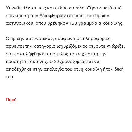
Υπενθυμίζεται πως και οι δύο συνελήφθησαν μετά από
επιχείρηση των Αδιάφθορων στο σπίτι του πρώην
αστυνομικού, όπου βρέθηκαν 153 γραμμάρια κοκαΐνης.
Ο πρώην αστυνομικός, σύμφωνα με πληροφορίες,
αρνείται την κατηγορία ισχυριζόμενος ότι ούτε γνώριζε,
ούτε αντιλήφθηκε ότι ο φίλος του είχε αυτή την
ποσότητα κοκαΐνης. Ο 22χρονος φέρεται να
αποδέχθηκε στην απολογία του ότι η κοκαΐνη ήταν δική
του.
Πηγή