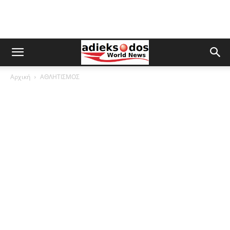
Αρχική
ΑΘΛΗΤΙΣΜΟΣ