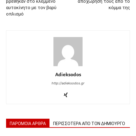
βρέθηκαν στο κλεμμένο
αποχώρησή τους από το
αυτοκίνητο με τον βαρύ
κόμμα της
οπλισμό
Adieksodos
http://adieksodos.gr
ΠΑΡΟΜΟΙΑ ΑΡΘΡΑ
ΠΕΡΙΣΣΟΤΕΡΑ ΑΠΟ ΤΟΝ ΔΗΜΙΟΥΡΓΟ