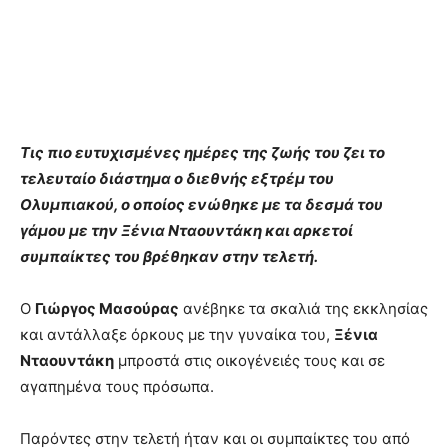
Τις πιο ευτυχισμένες ημέρες της ζωής του ζει το
τελευταίο διάστημα ο διεθνής εξτρέμ του
Ολυμπιακού, ο οποίος ενώθηκε με τα δεσμά του
γάμου με την Ξένια Νταουντάκη και αρκετοί
συμπαίκτες του βρέθηκαν στην τελετή.
Ο
Γιώργος Μασούρας
ανέβηκε τα σκαλιά της εκκλησίας
και αντάλλαξε όρκους με την γυναίκα του,
Ξένια
Νταουντάκη
μπροστά στις οικογένειές τους και σε
αγαπημένα τους πρόσωπα.
Παρόντες στην τελετή ήταν και οι συμπαίκτες του από