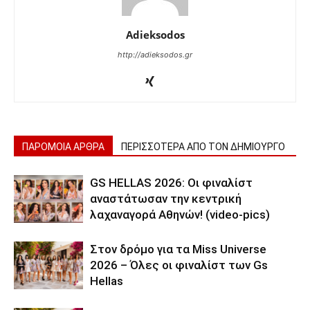
Adieksodos
http://adieksodos.gr
ΠΑΡΟΜΟΙΑ ΑΡΘΡΑ
ΠΕΡΙΣΣΟΤΕΡΑ ΑΠΟ ΤΟΝ ΔΗΜΙΟΥΡΓΟ
GS HELLAS 2026: Οι φιναλίστ
αναστάτωσαν την κεντρική
λαχαναγορά Αθηνών! (video-pics)
Στον δρόμο για τα Miss Universe
2026 – Όλες οι φιναλίστ των Gs
Hellas