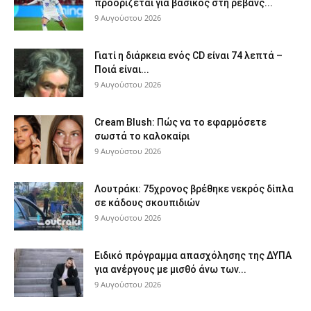
προορίζεται για βασικός στη ρεβάνς...
9 Αυγούστου 2026
Γιατί η διάρκεια ενός CD είναι 74 λεπτά –
Ποιά είναι...
9 Αυγούστου 2026
Cream Blush: Πώς να το εφαρμόσετε
σωστά το καλοκαίρι
9 Αυγούστου 2026
Λουτράκι: 75χρονος βρέθηκε νεκρός δίπλα
σε κάδους σκουπιδιών
9 Αυγούστου 2026
Ειδικό πρόγραμμα απασχόλησης της ΔΥΠΑ
για ανέργους με μισθό άνω των...
9 Αυγούστου 2026