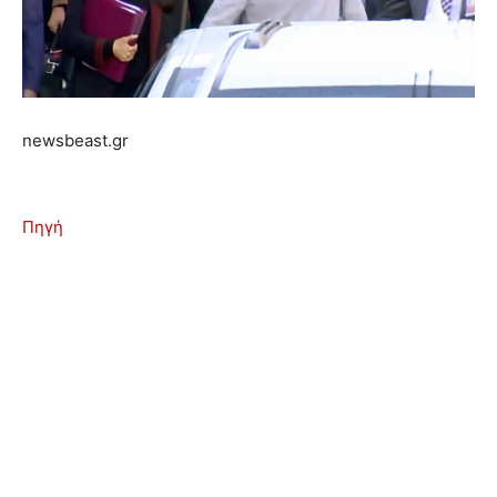
newsbeast.gr
Πηγή