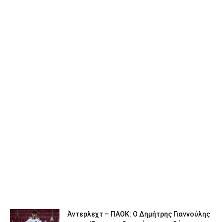
Άντερλεχτ – ΠΑΟΚ: Ο Δημήτρης Γιαννούλης