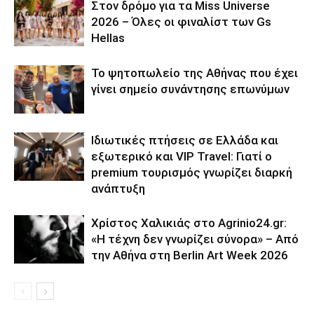
Στον δρόμο για τα Miss Universe
2026 – Όλες οι φιναλίστ των Gs
Hellas
Το ψητοπωλείο της Αθήνας που έχει
γίνει σημείο συνάντησης επωνύμων
Ιδιωτικές πτήσεις σε Ελλάδα και
εξωτερικό και VIP Travel: Γιατί ο
premium τουρισμός γνωρίζει διαρκή
ανάπτυξη
Χρίστος Χαλικιάς στο Agrinio24.gr:
«Η τέχνη δεν γνωρίζει σύνορα» – Από
την Αθήνα στη Berlin Art Week 2026