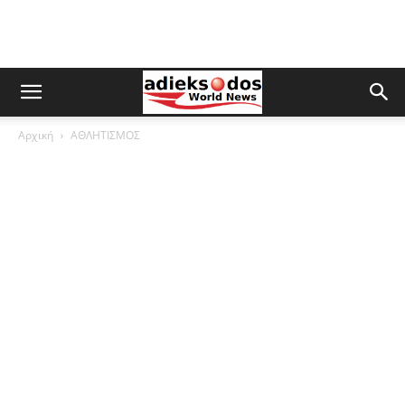
Αρχική
ΑΘΛΗΤΙΣΜΟΣ