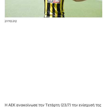
gvreg.jpg
Η ΑΕΚ ανακοίνωσε την Τετάρτη (23/7) την ενίσχυσή της