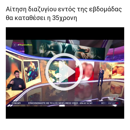
Αίτηση διαζυγίου εντός της εβδομάδας
θα καταθέσει η 35χρονη