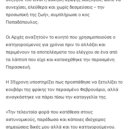
συνεχίσει, ελεύθερα και χωρίς δεσμεύσεις – την
προσωπική της ζωή», συμπλήρωσε ο κος
Παπαδόπουλος.
Οι Αρχές αναζητούν το κινητό που χρησιμοποιούσε ο
κατηγορούμενος για χρόνια πριν το αλλάξει και
περιμένουν τα αποτελέσματα του ελέγχου σε ένα από
τα λάπτοπ που είχε και κατασχέθηκε την περασμένη
Παρασκευή.
Η 35χρονη υποστηρίζει πως προσπάθησε να ξετυλίξει το
κουβάρι της φρίκης τον περασμένο Φεβρουάριο, αλλά
αναγκάστηκε να πάρει πίσω την καταγγελία της.
«Την τελευταία φορά που κατέθεσα στους
αστυνομικούς, παρέδωσα και κάποιες ιδιόχειρες
σημειώσεις δικές μου αλλά και του κατηγορούμενου.