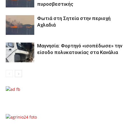
πυροσβεστικής
Φωτιά στη Σητεία στην περιοχή
Αχλαδιά
Μαγνησία: Φορτηγό «ισοπέδωσε» την
είσοδο πολυκατοικίας στα Κανάλια