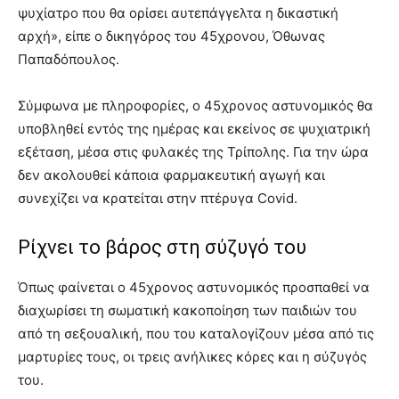
ψυχίατρο που θα ορίσει αυτεπάγγελτα η δικαστική
αρχή», είπε ο δικηγόρος του 45χρονου, Όθωνας
Παπαδόπουλος.
Σύμφωνα με πληροφορίες, ο 45χρονος αστυνομικός θα
υποβληθεί εντός της ημέρας και εκείνος σε ψυχιατρική
εξέταση, μέσα στις φυλακές της Τρίπολης. Για την ώρα
δεν ακολουθεί κάποια φαρμακευτική αγωγή και
συνεχίζει να κρατείται στην πτέρυγα Covid.
Ρίχνει το βάρος στη σύζυγό του
Όπως φαίνεται ο 45χρονος αστυνομικός προσπαθεί να
διαχωρίσει τη σωματική κακοποίηση των παιδιών του
από τη σεξουαλική, που του καταλογίζουν μέσα από τις
μαρτυρίες τους, οι τρεις ανήλικες κόρες και η σύζυγός
του.