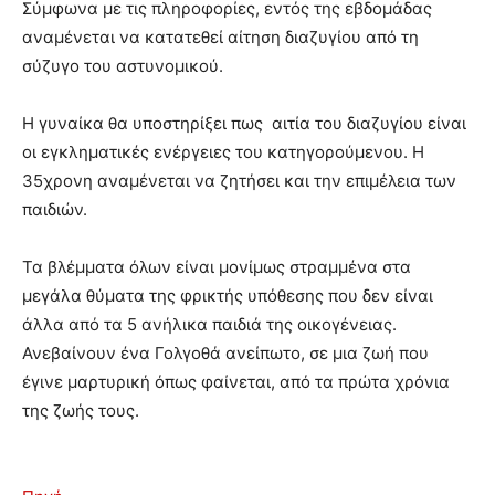
Σύμφωνα με τις πληροφορίες, εντός της εβδομάδας
αναμένεται να κατατεθεί αίτηση διαζυγίου από τη
σύζυγο του αστυνομικού.
Η γυναίκα θα υποστηρίξει πως αιτία του διαζυγίου είναι
οι εγκληματικές ενέργειες του κατηγορούμενου. Η
35χρονη αναμένεται να ζητήσει και την επιμέλεια των
παιδιών.
Τα βλέμματα όλων είναι μονίμως στραμμένα στα
μεγάλα θύματα της φρικτής υπόθεσης που δεν είναι
άλλα από τα 5 ανήλικα παιδιά της οικογένειας.
Ανεβαίνουν ένα Γολγοθά ανείπωτο, σε μια ζωή που
έγινε μαρτυρική όπως φαίνεται, από τα πρώτα χρόνια
της ζωής τους.