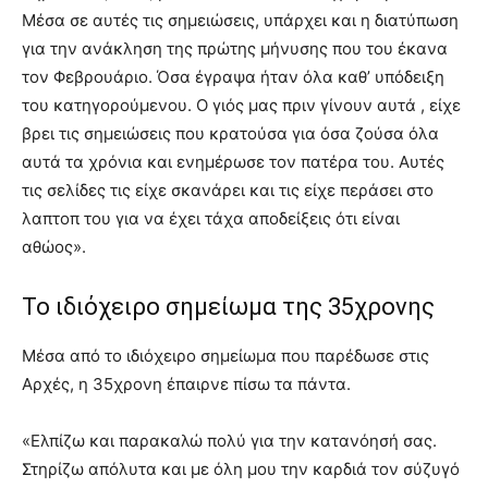
Μέσα σε αυτές τις σημειώσεις, υπάρχει και η διατύπωση
για την ανάκληση της πρώτης μήνυσης που του έκανα
τον Φεβρουάριο. Όσα έγραψα ήταν όλα καθ’ υπόδειξη
του κατηγορούμενου. Ο γιός μας πριν γίνουν αυτά , είχε
βρει τις σημειώσεις που κρατούσα για όσα ζούσα όλα
αυτά τα χρόνια και ενημέρωσε τον πατέρα του. Αυτές
τις σελίδες τις είχε σκανάρει και τις είχε περάσει στο
λαπτοπ του για να έχει τάχα αποδείξεις ότι είναι
αθώος».
Το ιδιόχειρο σημείωμα της 35χρονης
Μέσα από το ιδιόχειρο σημείωμα που παρέδωσε στις
Αρχές, η 35χρονη έπαιρνε πίσω τα πάντα.
«Ελπίζω και παρακαλώ πολύ για την κατανόησή σας.
Στηρίζω απόλυτα και με όλη μου την καρδιά τον σύζυγό