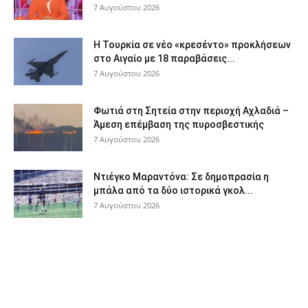
7 Αυγούστου 2026
Η Τουρκία σε νέο «κρεσέντο» προκλήσεων
στο Αιγαίο με 18 παραβάσεις...
7 Αυγούστου 2026
Φωτιά στη Σητεία στην περιοχή Αχλαδιά –
Άμεση επέμβαση της πυροσβεστικής
7 Αυγούστου 2026
Ντιέγκο Μαραντόνα: Σε δημοπρασία η
μπάλα από τα δύο ιστορικά γκολ...
7 Αυγούστου 2026