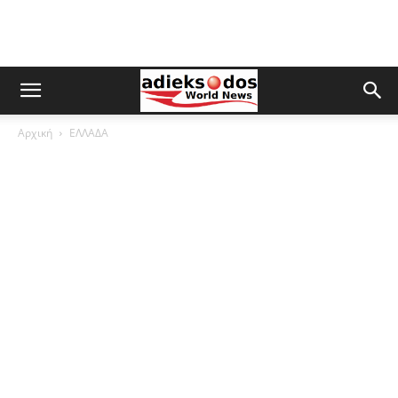
Αρχική
ΕΛΛΑΔΑ