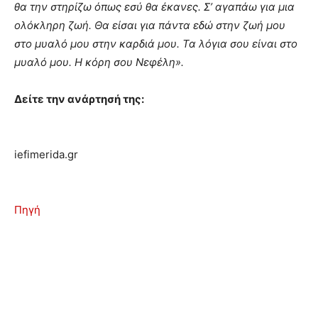
θα την στηρίζω όπως εσύ θα έκανες. Σ’ αγαπάω για μια
ολόκληρη ζωή. Θα είσαι για πάντα εδώ στην ζωή μου
στο μυαλό μου στην καρδιά μου. Τα λόγια σου είναι στο
μυαλό μου. Η κόρη σου Νεφέλη».
Δείτε την ανάρτησή της:
iefimerida.gr
Πηγή