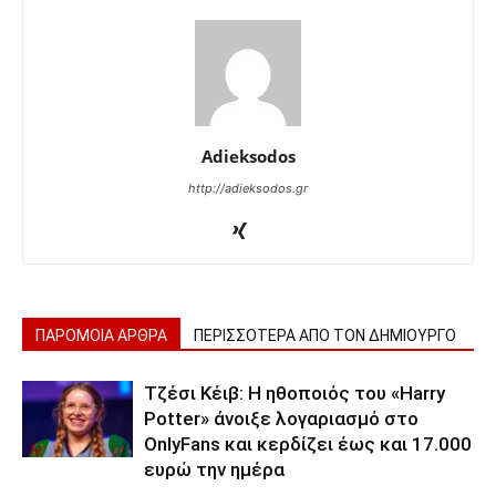
Adieksodos
http://adieksodos.gr
ΠΑΡΟΜΟΙΑ ΑΡΘΡΑ
ΠΕΡΙΣΣΟΤΕΡΑ ΑΠΟ ΤΟΝ ΔΗΜΙΟΥΡΓΟ
Τζέσι Κέιβ: Η ηθοποιός του «Harry
Potter» άνοιξε λογαριασμό στο
OnlyFans και κερδίζει έως και 17.000
ευρώ την ημέρα