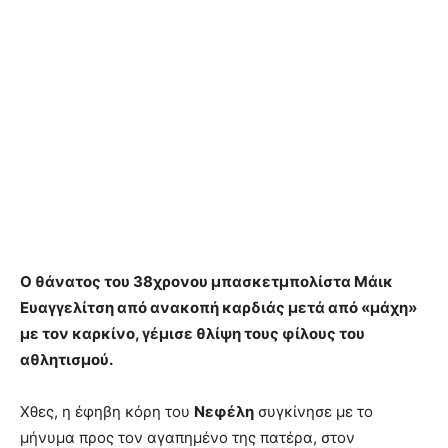
Ο θάνατος του 38χρονου μπασκετμπολίστα Μάικ
Ευαγγελίτση από ανακοπή καρδιάς μετά από «μάχη»
με τον καρκίνο, γέμισε θλίψη τους φίλους του
αθλητισμού.
Χθες, η έφηβη κόρη του
Νεφέλη
συγκίνησε με το
μήνυμα προς τον αγαπημένο της πατέρα, στον