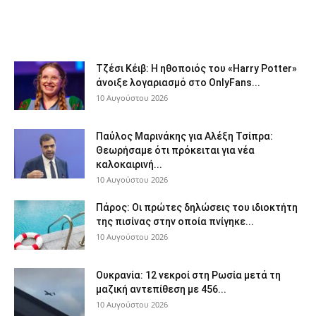
Τζέσι Κέιβ: Η ηθοποιός του «Harry Potter»
άνοιξε λογαριασμό στο OnlyFans...
10 Αυγούστου 2026
Παύλος Μαρινάκης για Αλέξη Τσίπρα:
Θεωρήσαμε ότι πρόκειται για νέα
καλοκαιρινή...
10 Αυγούστου 2026
Πάρος: Οι πρώτες δηλώσεις του ιδιοκτήτη
της πισίνας στην οποία πνίγηκε...
10 Αυγούστου 2026
Ουκρανία: 12 νεκροί στη Ρωσία μετά τη
μαζική αντεπίθεση με 456...
10 Αυγούστου 2026