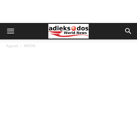
Αρχική
MEDIA