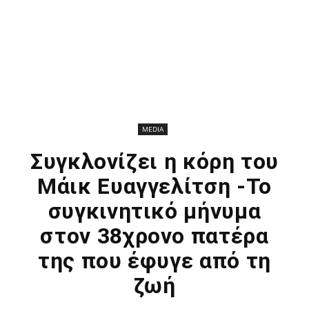
MEDIA
Συγκλονίζει η κόρη του
Μάικ Ευαγγελίτση -Το
συγκινητικό μήνυμα
στον 38χρονο πατέρα
της που έφυγε από τη
ζωή