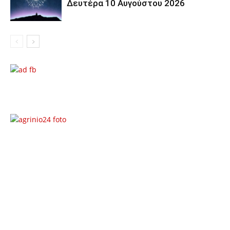
Δευτέρα 10 Αυγούστου 2026