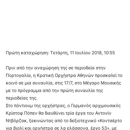
Πρώτη καταχώρηση: Τετάρτη, 11 Ιουλίου 2018, 10:55
Πριν από την αναχώρηση της σε περιοδεία στην
Πορτογαλία, η Κρατική Ορχήστρα Αθηνών προσκαλεί το
κοινό σε μια συναυλία, στις 17/7, στο Μέγαρο Μουσικής
με το πρόγραμμα από την πρώτη συναυλία της
περιοδείας της.
Στο πόντιουμ της ορχήστρας, ο Γερμανός αρχιμουσικός
Κρίστοφ Πόπεν θα διευθύνει τρία έργα του Αντονίν
Ντβόρζακ, ξεκινώντας από το δεξιοτεχνικό «Κοντσέρτο
για βιολί και ορχήστρα σε λα ελάσσονα, έργο 53», με