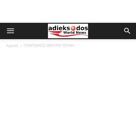
Αρχική
ΠΟΛΙΤΙΣΜΟΣ-ΘΕΑΤΡΟ-ΤΕΧΝΗ