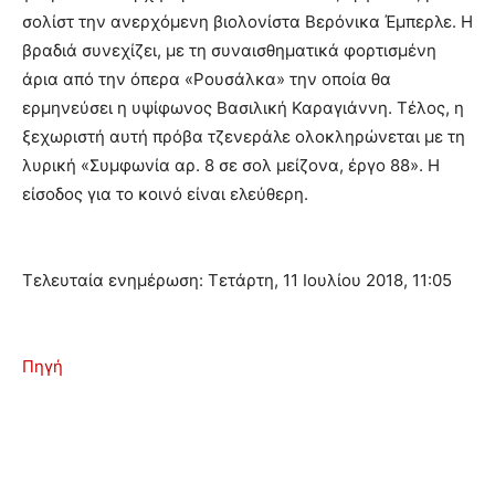
σολίστ την ανερχόμενη βιολονίστα Βερόνικα Έμπερλε. Η
βραδιά συνεχίζει, με τη συναισθηματικά φορτισμένη
άρια από την όπερα «Ρουσάλκα» την οποία θα
ερμηνεύσει η υψίφωνος Βασιλική Καραγιάννη. Τέλος, η
ξεχωριστή αυτή πρόβα τζενεράλε ολοκληρώνεται με τη
λυρική «Συμφωνία αρ. 8 σε σολ μείζονα, έργο 88». Η
είσοδος για το κοινό είναι ελεύθερη.
Τελευταία ενημέρωση: Τετάρτη, 11 Ιουλίου 2018, 11:05
Πηγή