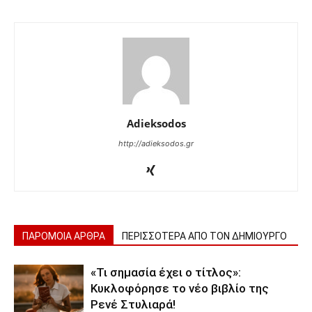
Adieksodos
http://adieksodos.gr
ΠΑΡΟΜΟΙΑ ΑΡΘΡΑ
ΠΕΡΙΣΣΟΤΕΡΑ ΑΠΟ ΤΟΝ ΔΗΜΙΟΥΡΓΟ
«Τι σημασία έχει ο τίτλος»:
Κυκλοφόρησε το νέο βιβλίο της
Ρενέ Στυλιαρά!