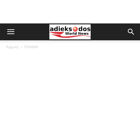
Αρχική
ΕΛΛΑΔΑ