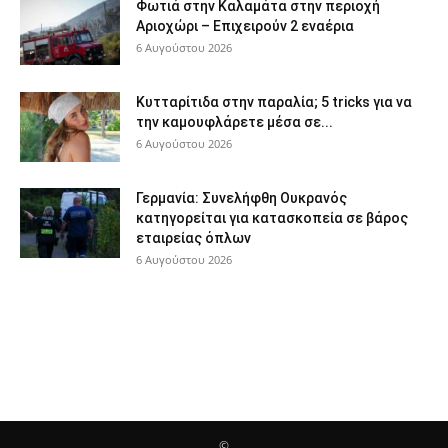
Φωτιά στην Καλαμάτα στην περιοχή
Αριοχώρι – Επιχειρούν 2 εναέρια
6 Αυγούστου 2026
Κυτταρίτιδα στην παραλία; 5 tricks για να
την καμουφλάρετε μέσα σε...
6 Αυγούστου 2026
Γερμανία: Συνελήφθη Ουκρανός
κατηγορείται για κατασκοπεία σε βάρος
εταιρείας όπλων
6 Αυγούστου 2026
©