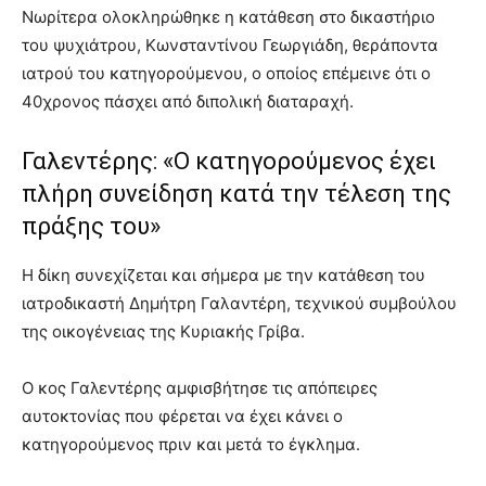
Νωρίτερα ολοκληρώθηκε η κατάθεση στο δικαστήριο
του ψυχιάτρου, Κωνσταντίνου Γεωργιάδη, θεράποντα
ιατρού του κατηγορούμενου, ο οποίος επέμεινε ότι ο
40χρονος πάσχει από διπολική διαταραχή.
Γαλεντέρης: «Ο κατηγορούμενος έχει
πλήρη συνείδηση κατά την τέλεση της
πράξης του»
Η δίκη συνεχίζεται και σήμερα με την κατάθεση του
ιατροδικαστή Δημήτρη Γαλαντέρη, τεχνικού συμβούλου
της οικογένειας της Κυριακής Γρίβα.
Ο κος Γαλεντέρης αμφισβήτησε τις απόπειρες
αυτοκτονίας που φέρεται να έχει κάνει ο
κατηγορούμενος πριν και μετά το έγκλημα.