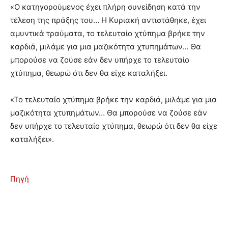
«Ο κατηγορούμενος έχει πλήρη συνείδηση κατά την
τέλεση της πράξης του… Η Κυριακή αντιστάθηκε, έχει
αμυντικά τραύματα, το τελευταίο χτύπημα βρήκε την
καρδιά, μιλάμε για μια μαζικότητα χτυπημάτων… Θα
μπορούσε να ζούσε εάν δεν υπήρχε το τελευταίο
χτύπημα, θεωρώ ότι δεν θα είχε καταλήξει.
«Το τελευταίο χτύπημα βρήκε την καρδιά, μιλάμε για μια
μαζικότητα χτυπημάτων… Θα μπορούσε να ζούσε εάν
δεν υπήρχε το τελευταίο χτύπημα, θεωρώ ότι δεν θα είχε
καταλήξει».
Πηγή