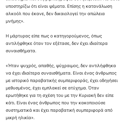
υποστηρίζω ότι είναι ψέματα. Επίσης η κατανάλωση
αλκοόλ που έκανε, δεν δικαιολογεί την απώλεια
μνήμης».
Η μάρτυρας είπε πως ο κατηγορούμενος, όπως
αντιλήφθηκε όταν τον εξέτασε, δεν έχει ιδιαίτερα
συναισθήματα.
«Ήταν ψυχρός, απαθής, ψύχραιμος, δεν αντιλήφθηκα
να έχει ιδιαίτερα συναισθήματα. Είναι ένας άνθρωπος
με ιστορικό παραβατικής συμπεριφοράς, έχει οδηγήσει
μεθυσμένος, έχει εμπλακεί σε ατύχημα. Όταν
ερωτήθηκε για τη σχέση του με την Κυριακή δεν είπε
κάτι. Είναι ένας άνθρωπος που την κακοποιούσε
συστηματικά και έχει παραβατική συμπεριφορά από
μικρή ηλικία».