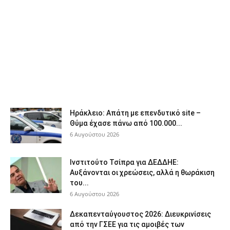
Ηράκλειο: Απάτη με επενδυτικό site –
Θύμα έχασε πάνω από 100.000...
6 Αυγούστου 2026
Ινστιτούτο Τσίπρα για ΔΕΔΔΗΕ:
Αυξάνονται οι χρεώσεις, αλλά η θωράκιση
του...
6 Αυγούστου 2026
Δεκαπενταύγουστος 2026: Διευκρινίσεις
από την ΓΣΕΕ για τις αμοιβές των