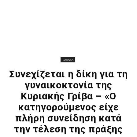
ΕΛΛΑΔΑ
Συνεχίζεται η δίκη για τη
γυναικοκτονία της
Κυριακής Γρίβα – «Ο
κατηγορούμενος είχε
πλήρη συνείδηση κατά
την τέλεση της πράξης