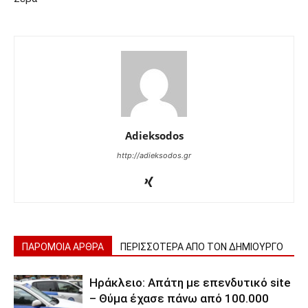
Adieksodos
http://adieksodos.gr
ΠΑΡΟΜΟΙΑ ΑΡΘΡΑ
ΠΕΡΙΣΣΟΤΕΡΑ ΑΠΟ ΤΟΝ ΔΗΜΙΟΥΡΓΟ
Ηράκλειο: Απάτη με επενδυτικό site
– Θύμα έχασε πάνω από 100.000