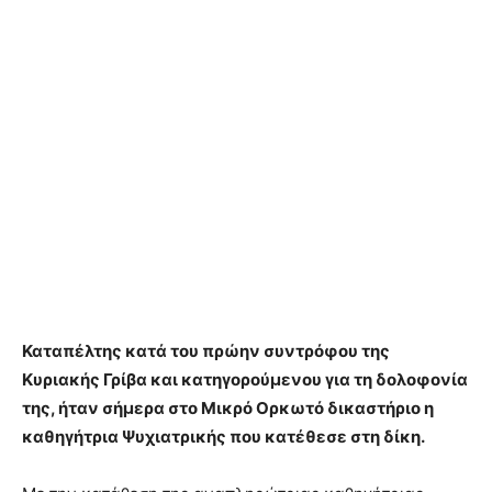
Καταπέλτης κατά του πρώην συντρόφου της
Κυριακής Γρίβα και κατηγορούμενου για τη δολοφονία
της, ήταν σήμερα στο Μικρό Ορκωτό δικαστήριο η
καθηγήτρια Ψυχιατρικής που κατέθεσε στη δίκη.