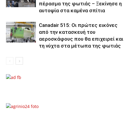
πέρασμα της φωτιάς – Ξεκίνησε η
αυτοψία στα καμένα σπίτια
Canadair 515: Οι πρώτες εικόνες
από την κατασκευή του
αεροσκάφους που θα επιχειρεί και
τη νύχτα στα μέτωπα της φωτιάς