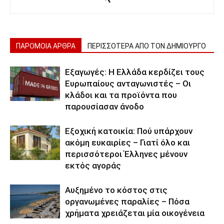
ΠΑΡΟΜΟΙΑ ΑΡΘΡΑ
ΠΕΡΙΣΣΟΤΕΡΑ ΑΠΟ ΤΟΝ ΔΗΜΙΟΥΡΓΟ
Εξαγωγές: Η Ελλάδα κερδίζει τους
Ευρωπαίους ανταγωνιστές – Οι
κλάδοι και τα προϊόντα που
παρουσίασαν άνοδο
Εξοχική κατοικία: Πού υπάρχουν
ακόμη ευκαιρίες – Γιατί όλο και
περισσότεροι Έλληνες μένουν
εκτός αγοράς
Αυξημένο το κόστος στις
οργανωμένες παραλίες – Πόσα
χρήματα χρειάζεται μία οικογένεια