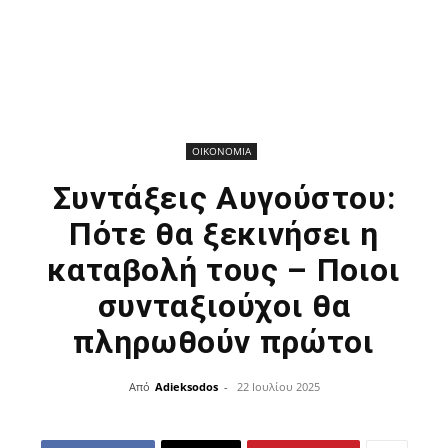
ΟΙΚΟΝΟΜΙΑ
Συντάξεις Αυγούστου:
Πότε θα ξεκινήσει η
καταβολή τους – Ποιοι
συνταξιούχοι θα
πληρωθούν πρώτοι
Από
Adieksodos
-
22 Ιουλίου 2025