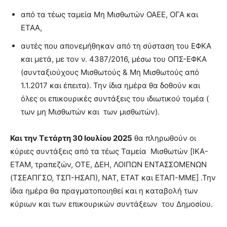
από τα τέως ταμεία Μη Μισθωτών ΟΑΕΕ, ΟΓΑ και
ΕΤΑΑ,
αυτές που απονεμήθηκαν από τη σύσταση του ΕΦΚΑ
και μετά, με τον ν. 4387/2016, μέσω του ΟΠΣ-ΕΦΚΑ
(συνταξιούχους Μισθωτούς & Μη Μισθωτούς από
1.1.2017 και έπειτα). Την ίδια ημέρα θα δοθούν και
όλες οι επικουρικές συντάξεις του ιδιωτικού τομέα (
των μη Μισθωτών και των μισθωτών).
Και την Τετάρτη 30 Ιουλίου 2025
θα πληρωθούν οι
κύριες συντάξεις από τα τέως Ταμεία Μισθωτών [ΙΚΑ-
ΕΤΑΜ, τραπεζών, ΟΤΕ, ΔΕΗ, ΛΟΙΠΩΝ ΕΝΤΑΣΣΟΜΕΝΩΝ
(ΤΣΕΑΠΓΣΟ, ΤΣΠ-ΗΣΑΠ), ΝΑΤ, ΕΤΑΤ και ΕΤΑΠ-ΜΜΕ] .Την
ίδια ημέρα θα πραγματοποιηθεί και η καταβολή των
κύριων και των επικουρικών συντάξεων του Δημοσίου.