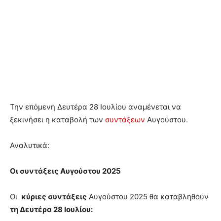
Την επόμενη Δευτέρα 28 Ιουλίου αναμένεται να
ξεκινήσει η καταβολή των
συντάξεων
Αυγούστου.
Αναλυτικά:
Οι συντάξεις Αυγούστου 2025
Οι
κύριες συντάξεις
Αυγούστου 2025 θα καταβληθούν
τη Δευτέρα 28 Ιουλίου: