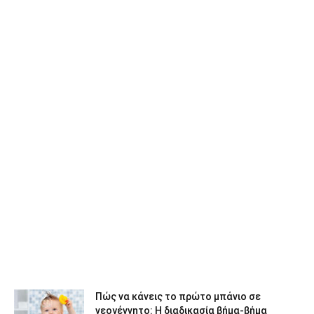
Πώς να κάνεις το πρώτο μπάνιο σε
νεογέννητο: Η διαδικασία βήμα-βήμα