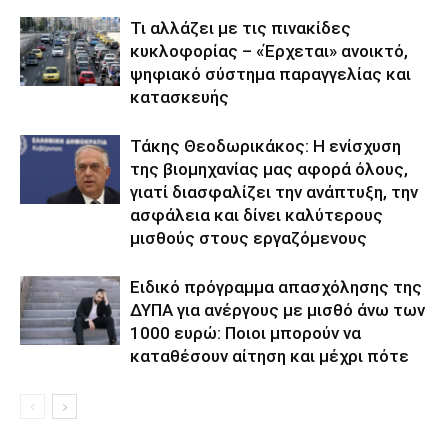
Τι αλλάζει με τις πινακίδες
κυκλοφορίας – «Έρχεται» ανοικτό,
ψηφιακό σύστημα παραγγελίας και
κατασκευής
Τάκης Θεοδωρικάκος: Η ενίσχυση
της βιομηχανίας μας αφορά όλους,
γιατί διασφαλίζει την ανάπτυξη, την
ασφάλεια και δίνει καλύτερους
μισθούς στους εργαζόμενους
Ειδικό πρόγραμμα απασχόλησης της
ΔΥΠΑ για ανέργους με μισθό άνω των
1000 ευρώ: Ποιοι μπορούν να
καταθέσουν αίτηση και μέχρι πότε