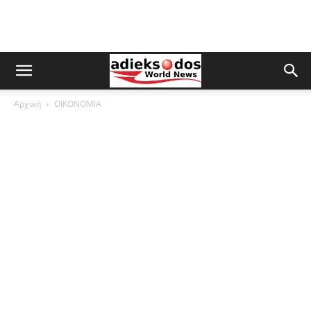
Αρχική
ΟΙΚΟΝΟΜΙΑ