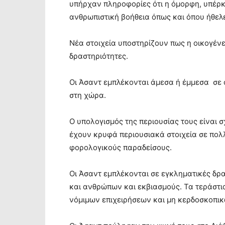
υπήρχαν πληροφορίες ότι η όμορφη, υπέρκ
ανθρωπιστική βοήθεια όπως και όπου ήθελ
Νέα στοιχεία υποστηρίζουν πως η οικογένε
δραστηριότητες.
Οι Άσαντ εμπλέκονται άμεσα ή έμμεσα σε 
στη χώρα.
Ο υπολογισμός της περιουσίας τους είναι 
έχουν κρυφά περιουσιακά στοιχεία σε πολλ
φορολογικούς παραδείσους.
Οι Άσαντ εμπλέκονται σε εγκληματικές δρ
και ανθρώπων και εκβιασμούς. Τα τεράστι
νόμιμων επιχειρήσεων και μη κερδοσκοπικ