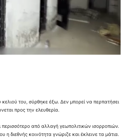
 κελιού του, σύρθηκε έξω. Δεν μπορεί να περπατήσει
ρνεται προς την ελευθερία.
τι περισσότερο από αλλαγή γεωπολιτικών ισορροπιών.
ου η διεθνής κοινότητα γνώριζε και έκλεινε τα μάτια.