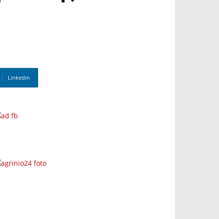
Linkedin