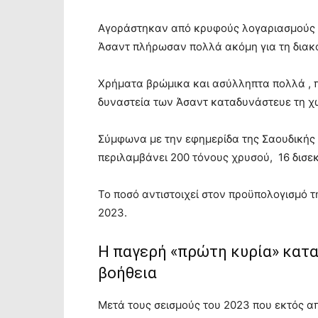
Αγοράστηκαν από κρυφούς λογαριασμούς 
Άσαντ πλήρωσαν πολλά ακόμη για τη διακ
Χρήματα βρώμικα και ασύλληπτα πολλά , π
δυναστεία των Άσαντ καταδυνάστευε τη χ
Σύμφωνα με την εφημερίδα της Σαουδικής Α
περιλαμβάνει 200 τόνους χρυσού, 16 δισε
Το ποσό αντιστοιχεί στον προϋπολογισμό τ
2023.
Η παγερή «πρώτη κυρία» κατα
βοήθεια
Μετά τους σεισμούς του 2023 που εκτός απ