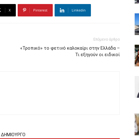
X
Pinterest
Linkedin
Επόμενο άρθρο
«Τροπικό» το φετινό καλοκαίρι στην Ελλάδα –
Τι εξηγούν οι ειδικοί
Ν ΔΗΜΙΟΥΡΓΟ