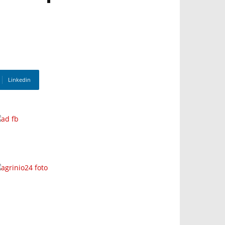
Linkedin