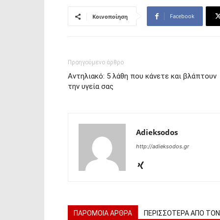
Facebook
Κοινοποίηση
Προηγούμενο άρθρο
Αντηλιακό: 5 λάθη που κάνετε και βλάπτουν
την υγεία σας
Adieksodos
http://adieksodos.gr
ΠΑΡΟΜΟΙΑ ΑΡΘΡΑ
ΠΕΡΙΣΣΟΤΕΡΑ ΑΠΟ ΤΟ