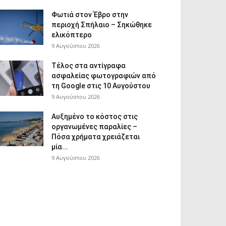
Φωτιά στον Έβρο στην
περιοχή Σπήλαιο – Σηκώθηκε
ελικόπτερο
9 Αυγούστου 2026
Τέλος στα αντίγραφα
ασφαλείας φωτογραφιών από
τη Google στις 10 Αυγούστου
9 Αυγούστου 2026
Αυξημένο το κόστος στις
οργανωμένες παραλίες –
Πόσα χρήματα χρειάζεται
μία...
9 Αυγούστου 2026