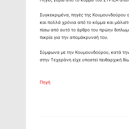
Συγκεκριμένα, πηγές της Κουμουνδούρου α
και πολλά χρόνια από το κόμμα και μάλιστ
πίσω από αυτό το άρθρο του πρώην διπλωμ
πικρία για την απομάκρυνσή του.
Σύμφωνα με την Κουμουνδούρου, κατά την 
στην Τεχεράνη είχε υποστεί πειθαρχική δί
Πηγή