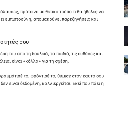
πόλαυσες, πρότεινε με θετικό τρόπο τι θα ήθελες να
νει εμπιστοσύνη, απομακρύνει παρεξηγήσεις και
ιότητές σου
ση του από τη δουλειά, τα παιδιά, τις ευθύνες και
λεια, είναι «κόλλα» για τη σχέση.
γραμμάτισέ το, φρόντισέ το, θύμισε στον εαυτό σου
 δεν είναι δεδομένη, καλλιεργείται. Εκεί που πάει η