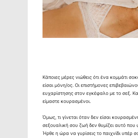
Κάποιες μέρες νιώθεις ότι ένα κομμάτι σοκ
είσαι μόνη/ος. Οι επιστήμονες επιβεβαιώνο
ευχαρίστησης στον εγκέφαλο με το σεξ. Και
είμαστε κουρασμένοι.
Όμως, τι γίνεται όταν δεν είσαι κουρασμέν
σεξουαλική σου ζωή δεν θυμίζει αυτό που
Ήρθε η ώρα να γυρίσεις το παιχνίδι υπέρ 