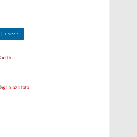
Linkedin