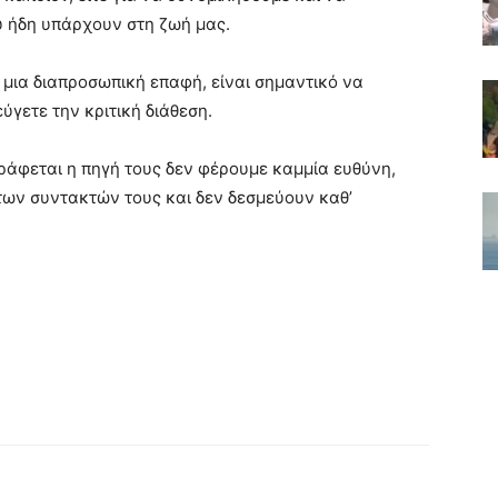
 ήδη υπάρχουν στη ζωή μας.
ε μια διαπροσωπική επαφή, είναι σημαντικό να
ύγετε την κριτική διάθεση.
ράφεται η πηγή τους δεν φέρουμε καμμία ευθύνη,
των συντακτών τους και δεν δεσμεύουν καθ’