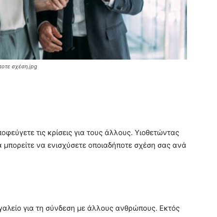
ποτε σχέση.jpg
ποφεύγετε τις κρίσεις για τους άλλους. Υιοθετώντας
α μπορείτε να ενισχύσετε οποιαδήποτε σχέση σας ανά
γαλείο για τη σύνδεση με άλλους ανθρώπους. Εκτός