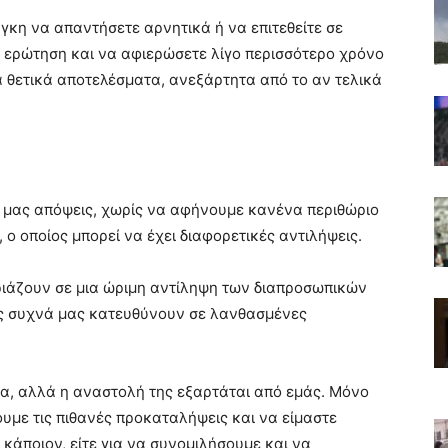
γκη να απαντήσετε αρνητικά ή να επιτεθείτε σε
ν ερώτηση και να αφιερώσετε λίγο περισσότερο χρόνο
α θετικά αποτελέσματα, ανεξάρτητα από το αν τελικά
 μας απόψεις, χωρίς να αφήνουμε κανένα περιθώριο
ο οποίος μπορεί να έχει διαφορετικές αντιλήψεις.
ταιριάζουν σε μια ώριμη αντίληψη των διαπροσωπικών
ώς συχνά μας κατευθύνουν σε λανθασμένες
τα, αλλά η αναστολή της εξαρτάται από εμάς. Μόνο
υμε τις πιθανές προκαταλήψεις και να είμαστε
 κάποιον, είτε για να συνομιλήσουμε και να