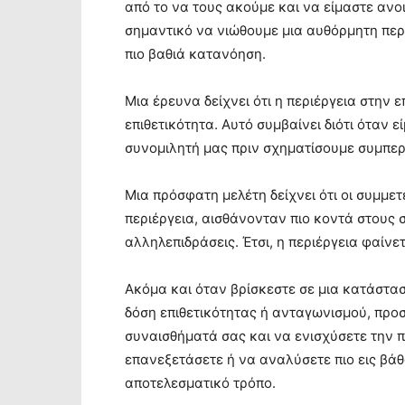
από το να τους ακούμε και να είμαστε ανοι
σημαντικό να νιώθουμε μια αυθόρμητη περι
πιο βαθιά κατανόηση.
Μια έρευνα δείχνει ότι η περιέργεια στην 
επιθετικότητα. Αυτό συμβαίνει διότι όταν 
συνομιλητή μας πριν σχηματίσουμε συμπε
Μια πρόσφατη μελέτη δείχνει ότι οι συμμε
περιέργεια, αισθάνονταν πιο κοντά στους σ
αλληλεπιδράσεις. Έτσι, η περιέργεια φαίν
Ακόμα και όταν βρίσκεστε σε μια κατάστασ
δόση επιθετικότητας ή ανταγωνισμού, προ
συναισθήματά σας και να ενισχύσετε την π
επανεξετάσετε ή να αναλύσετε πιο εις βάθ
αποτελεσματικό τρόπο.