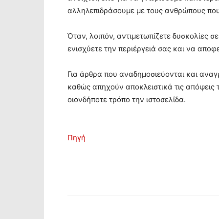
αλληλεπιδράσουμε με τους ανθρώπους που
Όταν, λοιπόν, αντιμετωπίζετε δυσκολίες σ
ενισχύετε την περιέργειά σας και να αποφε
Για άρθρα που αναδημοσιεύονται και αναγ
καθώς απηχούν αποκλειστικά τις απόψεις 
οιονδήποτε τρόπο την ιστοσελίδα.
Πηγή