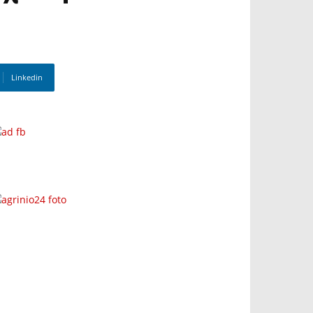
Linkedin