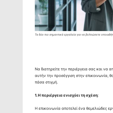
Τα δύο πιο σημαντικά εργαλεία για να βελτιώσετε οποιαδή
Να διατηρείτε την περιέργεια σας και να α
αυτήν την προσέγγιση στην επικοινωνία, θ
πάσα στιγμή.
1. Η περιέργεια ενισχύει τη σχέση
:
Η επικοινωνία αποτελεί ένα θεμελιώδες ερ