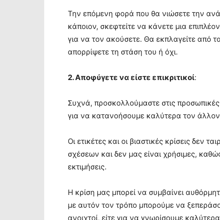
Την επόμενη φορά που θα νιώσετε την ανά
κάποιον, σκεφτείτε να κάνετε μια επιπλέο
για να τον ακούσετε. Θα εκπλαγείτε από τ
απορρίψετε τη στάση του ή όχι.
2. Αποφύγετε να είστε επικριτικοί
:
Συχνά, προσκολλούμαστε στις προσωπικές
για να κατανοήσουμε καλύτερα τον άλλον, 
Οι ετικέτες και οι βιαστικές κρίσεις δεν 
σχέσεων και δεν μας είναι χρήσιμες, καθ
εκτιμήσεις.
Η κρίση μας μπορεί να συμβαίνει αυθόρμη
με αυτόν τον τρόπο μπορούμε να ξεπεράσο
ανοιχτοί, είτε για να γνωρίσουμε καλύτερα