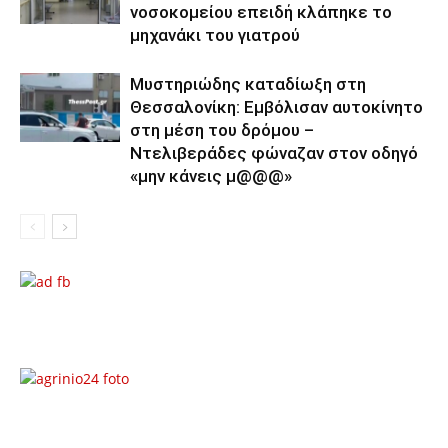
νοσοκομείου επειδή κλάπηκε το
μηχανάκι του γιατρού
Μυστηριώδης καταδίωξη στη
Θεσσαλονίκη: Εμβόλισαν αυτοκίνητο
στη μέση του δρόμου –
Ντελιβεράδες φώναζαν στον οδηγό
«μην κάνεις μ@@@»