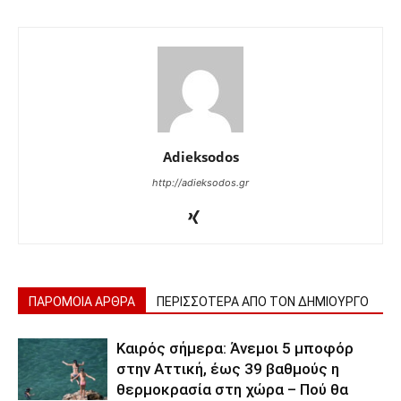
Adieksodos
http://adieksodos.gr
ΠΑΡΟΜΟΙΑ ΑΡΘΡΑ
ΠΕΡΙΣΣΟΤΕΡΑ ΑΠΟ ΤΟΝ ΔΗΜΙΟΥΡΓΟ
Καιρός σήμερα: Άνεμοι 5 μποφόρ
στην Αττική, έως 39 βαθμούς η
θερμοκρασία στη χώρα – Πού θα