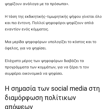
ψηφίζουν ανάλογα με τα πρόσωπα».
Η τάση της εκδικητικής-τιμωρητικής ψήφου γίνεται όλο
και πιο έντονη. Πολλοί ψηφοφόροι ψηφίζουν απλά
εναντίον ενός κόμματος.
Μια μερίδα ψηφοφόρων υπολογίζει το κόστος και το
όφελος, για να ψηφίσει.
Ελάχιστο μέρος των ψηφοφόρων διαβάζει τα
προγράμματα των κομμάτων, για να ξέρει τι τον
συμφέρει οικονομικά να ψηφίσει.
Η σημασία των social media στη
διαμόρφωση πολίτικων
απόψεων