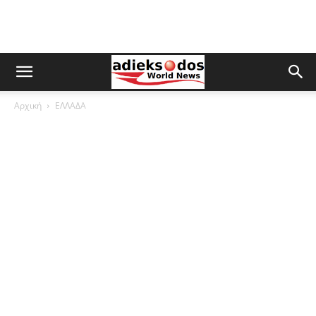
Αρχική
ΕΛΛΑΔΑ