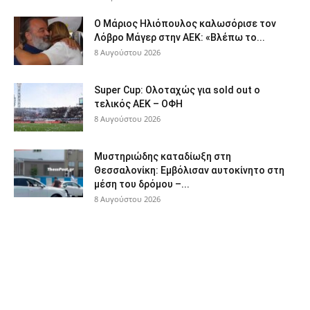
Ο Μάριος Ηλιόπουλος καλωσόρισε τον
Λόβρο Μάγερ στην ΑΕΚ: «Βλέπω το...
8 Αυγούστου 2026
Super Cup: Ολοταχώς για sold out ο
τελικός ΑΕΚ – ΟΦΗ
8 Αυγούστου 2026
Μυστηριώδης καταδίωξη στη
Θεσσαλονίκη: Εμβόλισαν αυτοκίνητο στη
μέση του δρόμου –...
8 Αυγούστου 2026