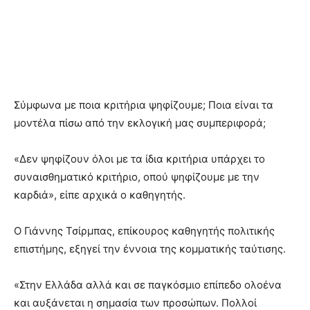
Σύμφωνα με ποια κριτήρια ψηφίζουμε; Ποια είναι τα
μοντέλα πίσω από την εκλογική μας συμπεριφορά;
«Δεν ψηφίζουν όλοι με τα ίδια κριτήρια υπάρχει το
συναισθηματικό κριτήριο, οπού ψηφίζουμε με την
καρδιά», είπε αρχικά ο καθηγητής.
Ο Γιάννης Τσίρμπας, επίκουρος καθηγητής πολιτικής
επιστήμης, εξηγεί την έννοια της κομματικής ταύτισης.
«Στην Ελλάδα αλλά και σε παγκόσμιο επίπεδο ολοένα
και αυξάνεται η σημασία των προσώπων. Πολλοί