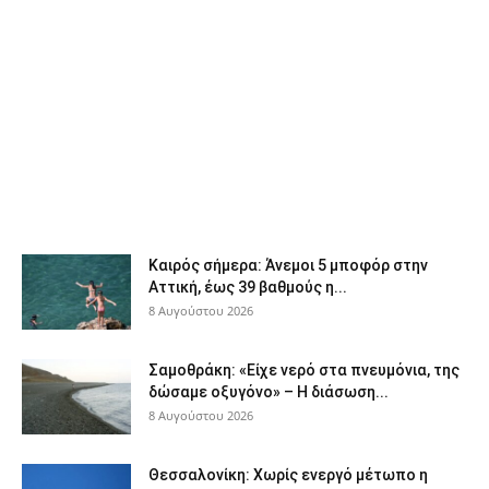
Καιρός σήμερα: Άνεμοι 5 μποφόρ στην
Αττική, έως 39 βαθμούς η...
8 Αυγούστου 2026
Σαμοθράκη: «Είχε νερό στα πνευμόνια, της
δώσαμε οξυγόνο» – Η διάσωση...
8 Αυγούστου 2026
Θεσσαλονίκη: Χωρίς ενεργό μέτωπο η