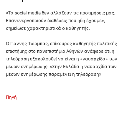
«Τα social media δεν αλλάζουν τις προτιμήσεις μας.
Επανενεργοποιούν διαθέσεις που ήδη έχουμε»,
σημείωσε χαρακτηριστικά ο καθηγητής.
Ο Γιάννης Τσίρμπας, επίκουρος καθηγητής πολιτικής
επιστήμης στο πανεπιστήμιο Αθηνών ανάφερε ότι η
τηλεόραση εξακολουθεί να είναι η «ναυαρχίδα» των
μέσων ενημέρωσης. «Στην Ελλάδα η ναυαρχίδα των
μέσων ενημέρωσης παραμένει η τηλεόραση».
Πηγή