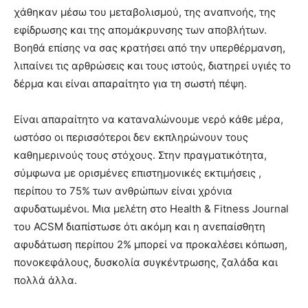
χάθηκαν μέσω του μεταβολισμού, της αναπνοής, της
εφίδρωσης και της απομάκρυνσης των αποβλήτων.
Βοηθά επίσης να σας κρατήσει από την υπερθέρμανση,
λιπαίνει τις αρθρώσεις και τους ιστούς, διατηρεί υγιές το
δέρμα και είναι απαραίτητο για τη σωστή πέψη.
Είναι απαραίτητο να καταναλώνουμε νερό κάθε μέρα,
ωστόσο οι περισσότεροι δεν εκπληρώνουν τους
καθημερινούς τους στόχους. Στην πραγματικότητα,
σύμφωνα με ορισμένες επιστημονικές εκτιμήσεις ,
περίπου το 75% των ανθρώπων είναι χρόνια
αφυδατωμένοι. Μια μελέτη στο Health & Fitness Journal
του ACSM διαπίστωσε ότι ακόμη και η ανεπαίσθητη
αφυδάτωση περίπου 2% μπορεί να προκαλέσει κόπωση,
πονοκεφάλους, δυσκολία συγκέντρωσης, ζαλάδα και
πολλά άλλα.