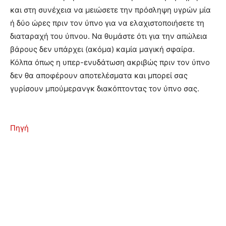
και στη συνέχεια να μειώσετε την πρόσληψη υγρών μία
ή δύο ώρες πριν τον ύπνο για να ελαχιστοποιήσετε τη
διαταραχή του ύπνου. Να θυμάστε ότι για την απώλεια
βάρους δεν υπάρχει (ακόμα) καμία μαγική σφαίρα.
Κόλπα όπως η υπερ-ενυδάτωση ακριβώς πριν τον ύπνο
δεν θα αποφέρουν αποτελέσματα και μπορεί σας
γυρίσουν μπούμερανγκ διακόπτοντας τον ύπνο σας.
Πηγή