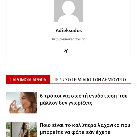
Adieksodos
http://adieksodos.gr
ΠΑΡΟΜΟΙΑ ΑΡΘΡΑ
ΠΕΡΙΣΣΟΤΕΡΑ ΑΠΟ ΤΟΝ ΔΗΜΙΟΥΡΓΟ
6 τρόποι για σωστή ενυδάτωση που
μάλλον δεν γνωρίζεις
Ποιο είναι το καλύτερο λαχανικό που
μπορείτε να φάτε εάν έχετε