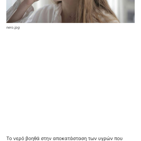
nero.jpg
Το νερό βοηθά στην αποκατάσταση των υγρών που