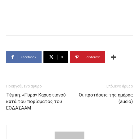
Facebook
X
Pinterest
Προηγούμενο άρθρο
Επόμενο άρθρο
Τέμπη: «Πυρά» Καρυστιανού
Οι προτάσεις της ημέρας
κατά του πορίσματος του
(audio)
ΕΟΔΑΣΑΑΜ