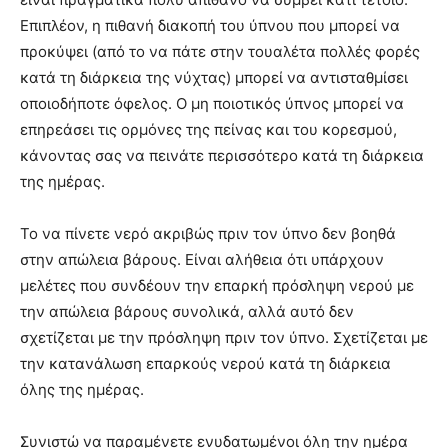
Επιπλέον, η πιθανή διακοπή του ύπνου που μπορεί να
προκύψει (από το να πάτε στην τουαλέτα πολλές φορές
κατά τη διάρκεια της νύχτας) μπορεί να αντισταθμίσει
οποιοδήποτε όφελος. Ο μη ποιοτικός ύπνος μπορεί να
επηρεάσει τις ορμόνες της πείνας και του κορεσμού,
κάνοντας σας να πεινάτε περισσότερο κατά τη διάρκεια
της ημέρας.
Το να πίνετε νερό ακριβώς πριν τον ύπνο δεν βοηθά
στην απώλεια βάρους. Είναι αλήθεια ότι υπάρχουν
μελέτες που συνδέουν την επαρκή πρόσληψη νερού με
την απώλεια βάρους συνολικά, αλλά αυτό δεν
σχετίζεται με την πρόσληψη πριν τον ύπνο. Σχετίζεται με
την κατανάλωση επαρκούς νερού κατά τη διάρκεια
όλης της ημέρας.
Συνιστώ να παραμένετε ενυδατωμένοι όλη την ημέρα