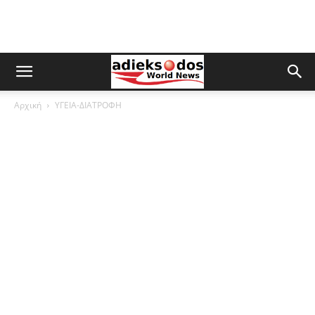
Αρχική
ΥΓΕΙΑ-ΔΙΑΤΡΟΦΗ