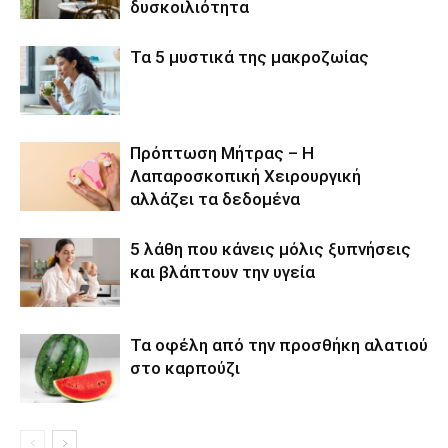
δυσκοιλιότητα
Τα 5 μυστικά της μακροζωίας
Πρόπτωση Μήτρας – Η
Λαπαροσκοπική Χειρουργική
αλλάζει τα δεδομένα
5 λάθη που κάνεις μόλις ξυπνήσεις
και βλάπτουν την υγεία
Τα οφέλη από την προσθήκη αλατιού
στο καρπούζι