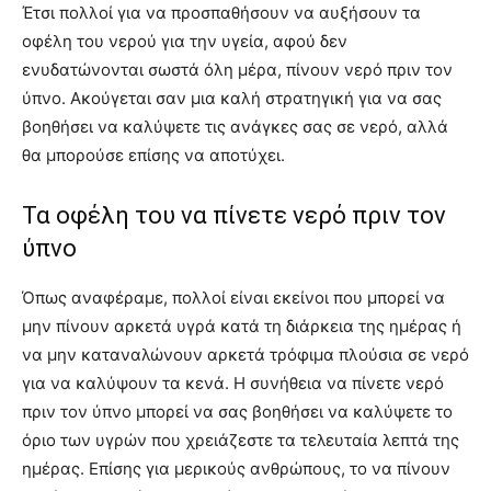
Έτσι πολλοί για να προσπαθήσουν να αυξήσουν τα
οφέλη του νερού για την υγεία, αφού δεν
ενυδατώνονται σωστά όλη μέρα, πίνουν νερό πριν τον
ύπνο. Ακούγεται σαν μια καλή στρατηγική για να σας
βοηθήσει να καλύψετε τις ανάγκες σας σε νερό, αλλά
θα μπορούσε επίσης να αποτύχει.
Τα οφέλη του να πίνετε νερό πριν τον
ύπνο
Όπως αναφέραμε, πολλοί είναι εκείνοι που μπορεί να
μην πίνουν αρκετά υγρά κατά τη διάρκεια της ημέρας ή
να μην καταναλώνουν αρκετά τρόφιμα πλούσια σε νερό
για να καλύψουν τα κενά. Η συνήθεια να πίνετε νερό
πριν τον ύπνο μπορεί να σας βοηθήσει να καλύψετε το
όριο των υγρών που χρειάζεστε τα τελευταία λεπτά της
ημέρας. Επίσης για μερικούς ανθρώπους, το να πίνουν