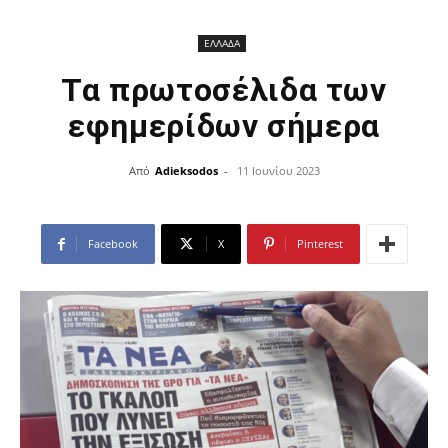
ΕΛΛΑΔΑ
Τα πρωτοσέλιδα των
εφημερίδων σήμερα
Από
Adieksodos
-
11 Ιουνίου 2023
Facebook
X
Pinterest