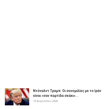
Ντόναλντ Τραμπ: Οι συνομιλίες με το Ιράν
είναι «σαν παρτίδα σκάκι»...
10 Αυγούστου 2026