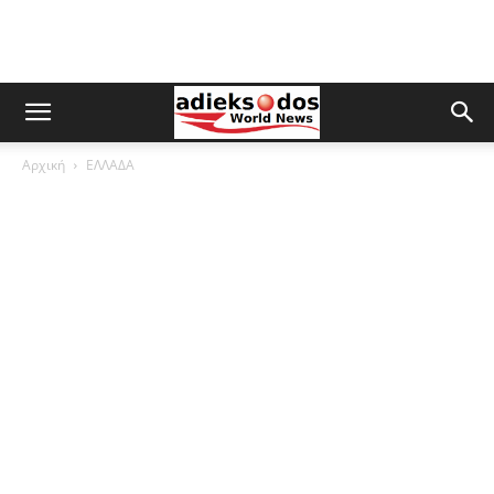
Αρχική
ΕΛΛΑΔΑ