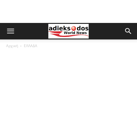
Αρχική
ΕΛΛΑΔΑ