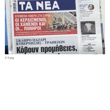
0 5.jpg