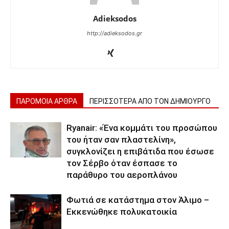
Adieksodos
http://adieksodos.gr
ΠΑΡΟΜΟΙΑ ΑΡΘΡΑ
ΠΕΡΙΣΣΟΤΕΡΑ ΑΠΟ ΤΟΝ ΔΗΜΙΟΥΡΓΟ
Ryanair: «Ένα κομμάτι του προσώπου
του ήταν σαν πλαστελίνη»,
συγκλονίζει η επιβάτιδα που έσωσε
τον Σέρβο όταν έσπασε το
παράθυρο του αεροπλάνου
Φωτιά σε κατάστημα στον Άλιμο –
Εκκενώθηκε πολυκατοικία