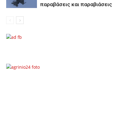
παραβάσεις και παραβιάσεις