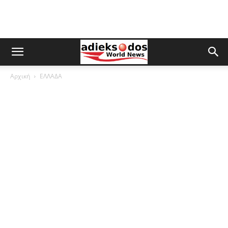
Αρχική
ΕΛΛΑΔΑ