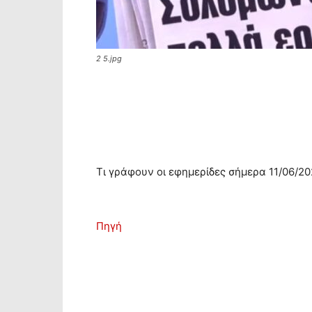
2 5.jpg
Τι γράφουν οι εφημερίδες σήμερα 11/06/20
Πηγή