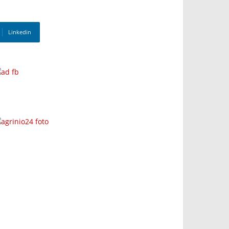
Linkedin