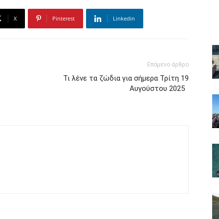
X
Pinterest
Linkedin
Επόμενο άρθρο
Τι λένε τα ζώδια για σήμερα Τρίτη 19
Αυγούστου 2025