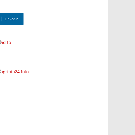
Linkedin