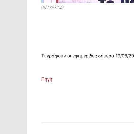
Capture 26.jpg
Τι γράφουν οι εφημερίδες σήμερα 19/08/20
Πηγή