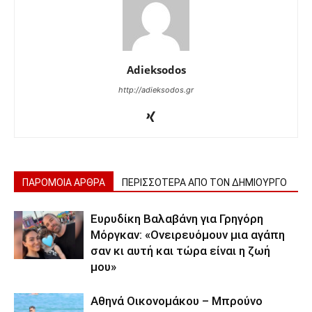
Adieksodos
http://adieksodos.gr
ΠΑΡΟΜΟΙΑ ΑΡΘΡΑ
ΠΕΡΙΣΣΟΤΕΡΑ ΑΠΟ ΤΟΝ ΔΗΜΙΟΥΡΓΟ
Ευρυδίκη Βαλαβάνη για Γρηγόρη
Μόργκαν: «Ονειρευόμουν μια αγάπη
σαν κι αυτή και τώρα είναι η ζωή
μου»
Αθηνά Οικονομάκου – Μπρούνο