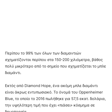
Περίπου το 99% των όλων των διαμαντιών
σχηματίζονται περίπου στα 150-200 χιλιόμετρα, βάθος
πολύ μικρότερο από το σημείο που σχηματίζεται το μπλε
διαμάντι.
Εκτός από Diamond Hope, ένα ακόμη μπλε διαμάντι
είναι άκρως εντυπωσιακό. Το όνομά του Oppenheimer
Blue, το οποίο το 2016 πωλήθηκε για 57,5 εκατ. δολάρια,
την υψηλότερη τιμή που έχει «πιάσει» κόσμημα σε
δημοπρασία.