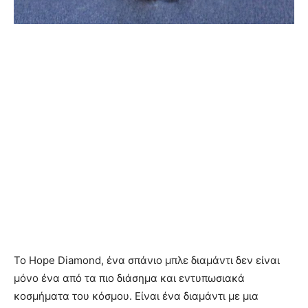
Το Hope Diamond, ένα σπάνιο μπλε διαμάντι δεν είναι
μόνο ένα από τα πιο διάσημα και εντυπωσιακά
κοσμήματα του κόσμου. Είναι ένα διαμάντι με μια