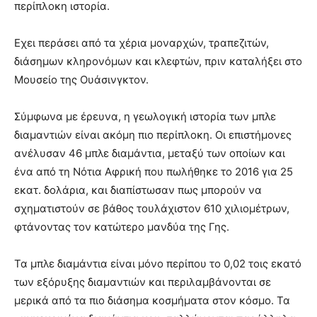
περίπλοκη ιστορία.
Εχει περάσει από τα χέρια μοναρχών, τραπεζιτών,
διάσημων κληρονόμων και κλεφτών, πριν καταλήξει στο
Μουσείο της Ουάσινγκτον.
Σύμφωνα με έρευνα, η γεωλογική ιστορία των μπλε
διαμαντιών είναι ακόμη πιο περίπλοκη. Οι επιστήμονες
ανέλυσαν 46 μπλε διαμάντια, μεταξύ των οποίων και
ένα από τη Νότια Αφρική που πωλήθηκε το 2016 για 25
εκατ. δολάρια, και διαπίστωσαν πως μπορούν να
σχηματιστούν σε βάθος τουλάχιστον 610 χιλιομέτρων,
φτάνοντας τον κατώτερο μανδύα της Γης.
Τα μπλε διαμάντια είναι μόνο περίπου το 0,02 τοις εκατό
των εξόρυξης διαμαντιών και περιλαμβάνονται σε
μερικά από τα πιο διάσημα κοσμήματα στον κόσμο. Τα