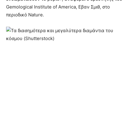
Gemological Institute of America, Εβαν Σμιθ, στο
περιοδικό Nature.