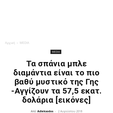
Αρχική
MEDIA
MEDIA
Τα σπάνια μπλε
διαμάντια είναι το πιο
βαθύ μυστικό της Γης
-Αγγίζουν τα 57,5 εκατ.
δολάρια [εικόνες]
Από
Adieksodos
-
2 Αυγούστου 2018