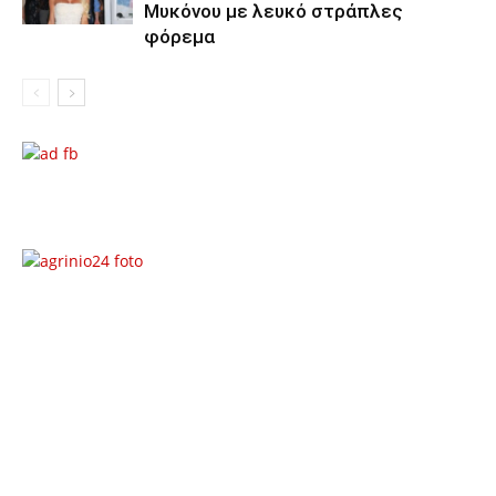
Μυκόνου με λευκό στράπλες
φόρεμα