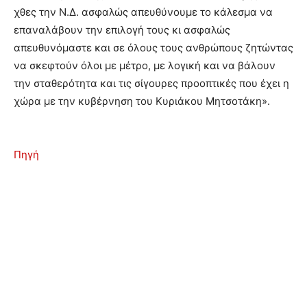
χθες την Ν.Δ. ασφαλώς απευθύνουμε το κάλεσμα να
επαναλάβουν την επιλογή τους κι ασφαλώς
απευθυνόμαστε και σε όλους τους ανθρώπους ζητώντας
να σκεφτούν όλοι με μέτρο, με λογική και να βάλουν
την σταθερότητα και τις σίγουρες προοπτικές που έχει η
χώρα με την κυβέρνηση του Κυριάκου Μητσοτάκη».
Πηγή