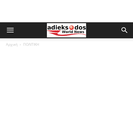
Αρχική
ΠΟΛΙΤΙΚΗ