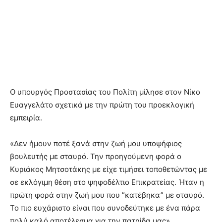
Ο υπουργός Προστασίας του Πολίτη μίλησε στον Νίκο
Ευαγγελάτο σχετικά με την πρώτη του προεκλογική
εμπειρία.
«Δεν ήμουν ποτέ ξανά στην ζωή μου υποψήφιος
βουλευτής με σταυρό. Την προηγούμενη φορά ο
Κυριάκος Μητσοτάκης με είχε τιμήσει τοποθετώντας με
σε εκλόγιμη θέση στο ψηφοδέλτιο Επικρατείας. Ήταν η
πρώτη φορά στην ζωή μου που ”κατέβηκα” με σταυρό.
Το πιο ευχάριστο είναι που συνοδεύτηκε με ένα πάρα
πολύ καλό αποτέλεσμα για την πατρίδα μας».