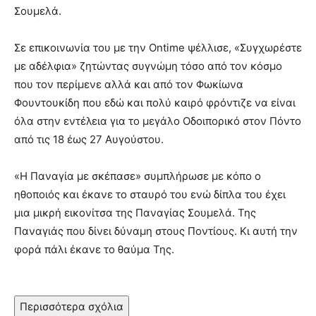
Σουμελά.
Σε επικοινωνία του με την Ontime ψέλλισε, «Συγχωρέστε
με αδέλφια» ζητώντας συγνώμη τόσο από τον κόσμο
που τον περίμενε αλλά και από τον Φωκίωνα
Φουντουκίδη που εδώ και πολύ καιρό φρόντιζε να είναι
όλα στην εντέλεια για το μεγάλο Οδοιπορικό στον Πόντο
από τις 18 έως 27 Αυγούστου.
«Η Παναγία με σκέπασε» συμπλήρωσε με κόπο ο
ηθοποιός και έκανε το σταυρό του ενώ δίπλα του έχει
μια μικρή εικονίτσα της Παναγίας Σουμελά. Της
Παναγιάς που δίνει δύναμη στους Ποντίους. Κι αυτή την
φορά πάλι έκανε το θαύμα Της.
Περισσότερα σχόλια