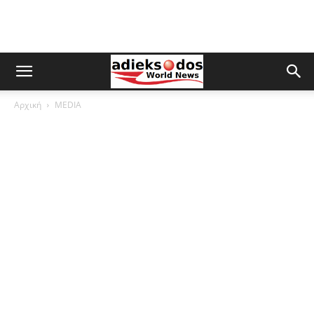
Αρχική
MEDIA