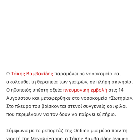
Ο
Τάκης Βαμβακίδης
παραμένει σε νοσοκομείο και
ακολουθεί τη θεραπεία των γιατρών, σε πλήρη ακινησία.
Ο ηθοποιός υπέστη οξεία
πνευμονική εμβολή
στις 14
Αυγούστου και μεταφέρθηκε στο νοσοκομείο «Σωτηρία».
Στο πλευρό του βρίσκονται στενοί συγγενείς και φίλοι
που περιμένουν να τον δουν να παίρνει εξιτήριο.
Σύμφωνα με το ρεπορτάζ της Ontime μια μέρα πριν τη
γιορτή της Μεγαλόχαρης, ο Τάκης Βαμβακίδης ένιωσε