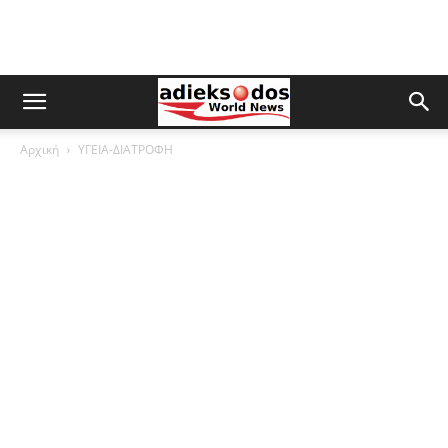
Αρχική
ΥΓΕΙΑ-ΔΙΑΤΡΟΦΗ