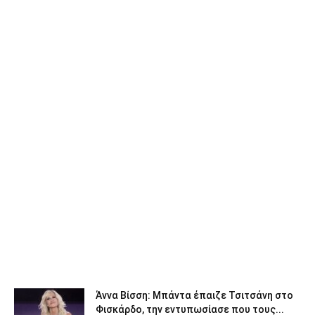
Άννα Βίσση: Μπάντα έπαιζε Τσιτσάνη στο
Φισκάρδο, την εντυπωσίασε που τους...