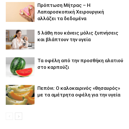
Πρόπτωση Μήτρας – Η
Λαπαροσκοπική Χειρουργική
αλλάζει τα δεδομένα
5 λάθη που κάνεις μόλις ξυπνήσεις
και βλάπτουν την υγεία
Τα οφέλη από την προσθήκη αλατιού
στο καρπούζι
Πεπόνι: Ο καλοκαιρινός «θησαυρός»
με τα αμέτρητα οφέλη για την υγεία