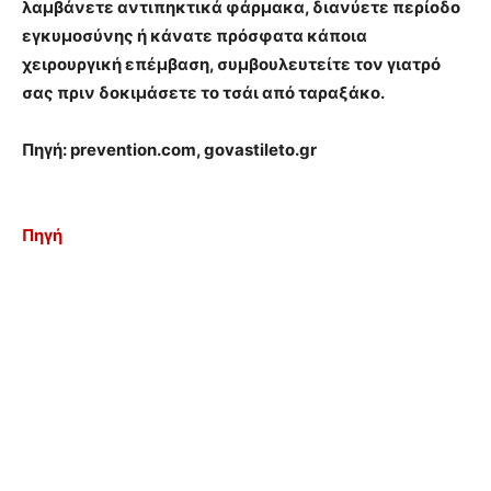
λαμβάνετε αντιπηκτικά φάρμακα, διανύετε περίοδο
εγκυμοσύνης ή κάνατε πρόσφατα κάποια
χειρουργική επέμβαση, συμβουλευτείτε τον γιατρό
σας πριν δοκιμάσετε το τσάι από ταραξάκο.
Πηγή: prevention.com, govastileto.gr
Πηγή