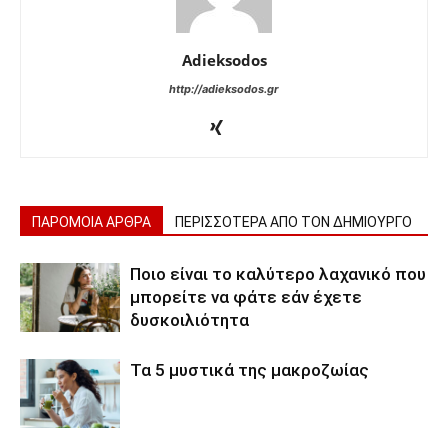
Adieksodos
http://adieksodos.gr
ΠΑΡΟΜΟΙΑ ΑΡΘΡΑ
ΠΕΡΙΣΣΟΤΕΡΑ ΑΠΟ ΤΟΝ ΔΗΜΙΟΥΡΓΟ
Ποιο είναι το καλύτερο λαχανικό που
μπορείτε να φάτε εάν έχετε
δυσκοιλιότητα
Τα 5 μυστικά της μακροζωίας