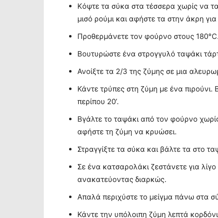
Kόψτε τα σύκα στα τέσσερα χωρίς να τα
μισό ρούμι και αφήστε τα στην άκρη για
Προθερμάνετε τον φούρνο στους 180°C
Βουτυρώστε ένα στρογγυλό ταψάκι τάρτ
Ανοίξτε τα 2/3 της ζύμης σε μια αλευρω
Κάντε τρύπες στη ζύμη με ένα πιρούνι.
περίπου 20’.
Βγάλτε το ταψάκι από τον φούρνο χωρίς
αφήστε τη ζύμη να κρυώσει.
Στραγγίξτε τα σύκα και βάλτε τα στο τα
Σε ένα κατσαρολάκι ζεστάνετε για λίγο
ανακατεύοντας διαρκώς.
Aπαλά περιχύστε το μείγμα πάνω στα σ
Κάντε την υπόλοιπη ζύμη λεπτά κορδόνι