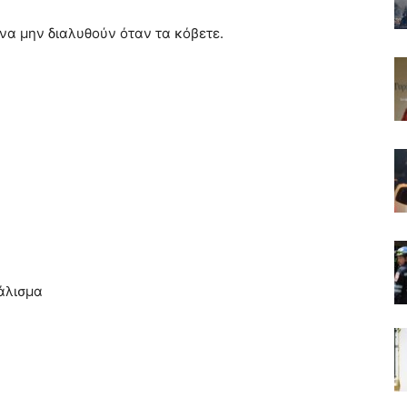
 να μην διαλυθούν όταν τα κόβετε.
πάλισμα