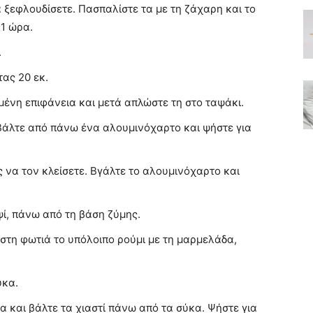
 ξεφλουδίσετε. Πασπαλίστε τα με τη ζάχαρη και το
 1 ώρα.
.
ας 20 εκ.
μένη επιφάνεια και μετά απλώστε τη στο ταψάκι.
 Βάλτε από πάνω ένα αλουμινόχαρτο και ψήστε για
 να τον κλείσετε. Βγάλτε το αλουμινόχαρτο και
ψί, πάνω από τη βάση ζύμης.
 στη φωτιά το υπόλοιπο ρούμι με τη μαρμελάδα,
ύκα.
α και βάλτε τα χιαστί πάνω από τα σύκα. Ψήστε για