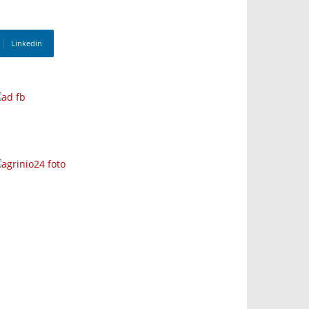
Linkedin