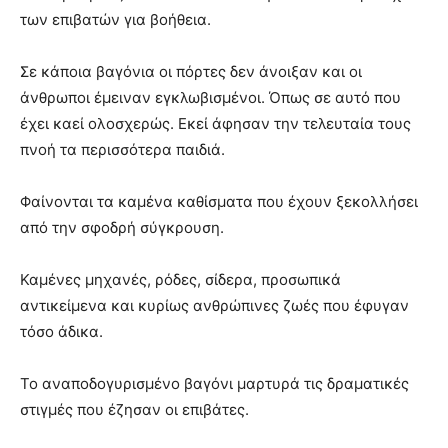
των επιβατών για βοήθεια.
Σε κάποια βαγόνια οι πόρτες δεν άνοιξαν και οι
άνθρωποι έμειναν εγκλωβισμένοι. Όπως σε αυτό που
έχει καεί ολοσχερώς. Εκεί άφησαν την τελευταία τους
πνοή τα περισσότερα παιδιά.
Φαίνονται τα καμένα καθίσματα που έχουν ξεκολλήσει
από την σφοδρή σύγκρουση.
Καμένες μηχανές, ρόδες, σίδερα, προσωπικά
αντικείμενα και κυρίως ανθρώπινες ζωές που έφυγαν
τόσο άδικα.
Το αναποδογυρισμένο βαγόνι μαρτυρά τις δραματικές
στιγμές που έζησαν οι επιβάτες.