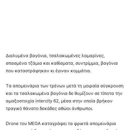
Διαλυμένα βαγόνια, τσαλακωμένες λαμαρίνες,
σπασμένα τζάμια και καθίσματα, συντρίμμια, βαγόνια
που καταστράφηκαν κι έγιναν κομμάτια.
Tα απομεινάρια των τρένων μετά τη μοιραία σύγκρουση
και τα τσαλακωμένα βαγόνια δε θυμίζουν σε τίποτα την
αμαξοστοιχία intercity 62, μέσα στην οποία βρήκαν
τραγικό θάνατο δεκάδες αθώοι άνθρωποι.
Drone του MEGA καταγράφει τα φρικτά απομεινάρια