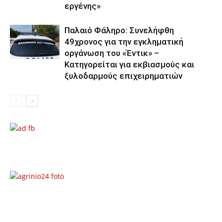
εργένης»
Παλαιό Φάληρο: Συνελήφθη
49χρονος για την εγκληματική
οργάνωση του «Έντικ» –
Κατηγορείται για εκβιασμούς και
ξυλοδαρμούς επιχειρηματιών