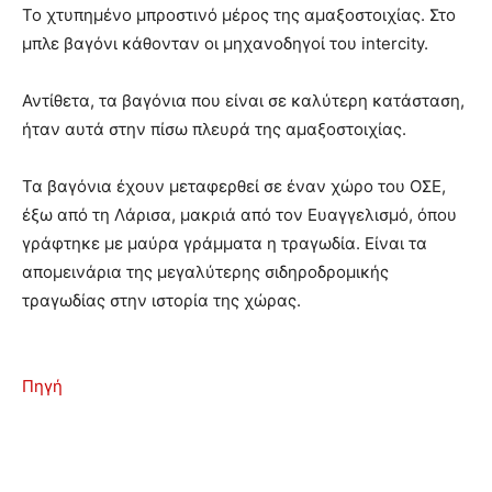
Το χτυπημένο μπροστινό μέρος της αμαξοστοιχίας. Στο
μπλε βαγόνι κάθονταν οι μηχανοδηγοί του intercity.
Αντίθετα, τα βαγόνια που είναι σε καλύτερη κατάσταση,
ήταν αυτά στην πίσω πλευρά της αμαξοστοιχίας.
Τα βαγόνια έχουν μεταφερθεί σε έναν χώρο του ΟΣΕ,
έξω από τη Λάρισα, μακριά από τον Ευαγγελισμό, όπου
γράφτηκε με μαύρα γράμματα η τραγωδία. Είναι τα
απομεινάρια της μεγαλύτερης σιδηροδρομικής
τραγωδίας στην ιστορία της χώρας.
Πηγή