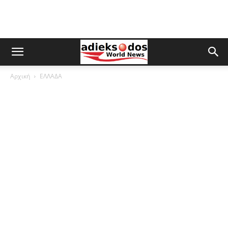
Αρχική
ΕΛΛΑΔΑ