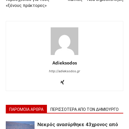
«ξένους πράκτορες»
Adieksodos
http://adieksodos.gr
ΠΑΡΟΜΟΙΑ ΑΡΘΡΑ
ΠΕΡΙΣΣΟΤΕΡΑ ΑΠΟ ΤΟΝ ΔΗΜΙΟΥΡΓΟ
Νεκρός ανασύρθηκε 43χρονος από