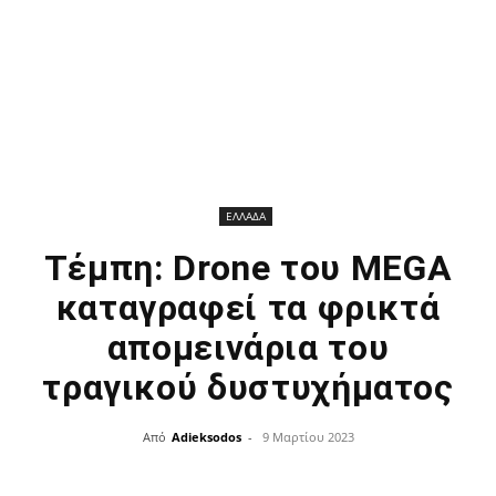
ΕΛΛΑΔΑ
Τέμπη: Drone του MEGA
καταγραφεί τα φρικτά
απομεινάρια του
τραγικού δυστυχήματος
Από
Adieksodos
-
9 Μαρτίου 2023