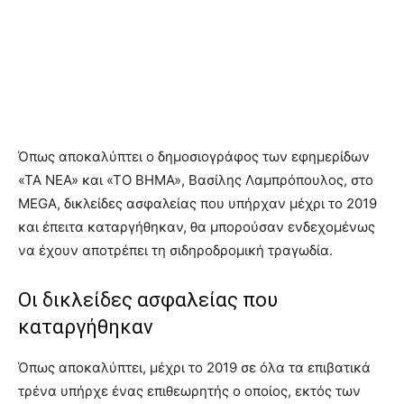
Όπως αποκαλύπτει ο δημοσιογράφος των εφημερίδων
«ΤΑ ΝΕΑ» και «ΤΟ ΒΗΜΑ», Βασίλης Λαμπρόπουλος, στο
MEGA, δικλείδες ασφαλείας που υπήρχαν μέχρι το 2019
και έπειτα καταργήθηκαν, θα μπορούσαν ενδεχομένως
να έχουν αποτρέπει τη σιδηροδρομική τραγωδία.
Οι δικλείδες ασφαλείας που
καταργήθηκαν
Όπως αποκαλύπτει, μέχρι το 2019 σε όλα τα επιβατικά
τρένα υπήρχε ένας επιθεωρητής ο οποίος, εκτός των