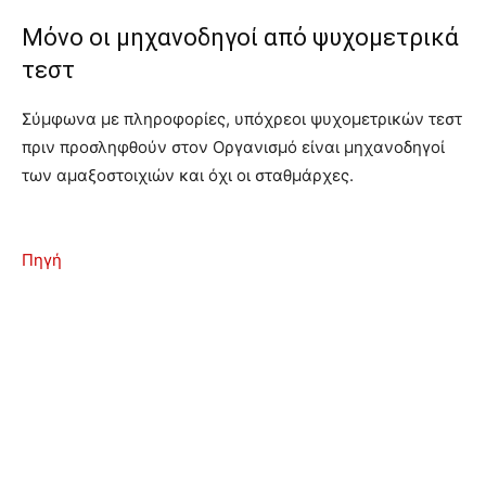
Μόνο οι μηχανοδηγοί από ψυχομετρικά
τεστ
Σύμφωνα με πληροφορίες, υπόχρεοι ψυχομετρικών τεστ
πριν προσληφθούν στον Οργανισμό είναι μηχανοδηγοί
των αμαξοστοιχιών και όχι οι σταθμάρχες.
Πηγή