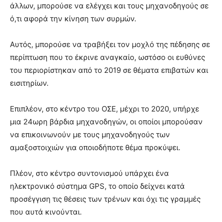
άλλων, μπορούσε να ελέγχει και τους μηχανοδηγούς σε
ό,τι αφορά την κίνηση των συρμών.
Αυτός, μπορούσε να τραβήξει τον μοχλό της πέδησης σε
περίπτωση που το έκρινε αναγκαίο, ωστόσο οι ευθύνες
του περιορίστηκαν από το 2019 σε θέματα επιβατών και
εισιτηρίων.
Επιπλέον, στο κέντρο του ΟΣΕ, μέχρι το 2020, υπήρχε
μια 24ωρη βάρδια μηχανοδηγών, οι οποίοι μπορούσαν
να επικοινωνούν με τους μηχανοδηγούς των
αμαξοστοιχιών για οποιοδήποτε θέμα προκύψει.
Πλέον, στο κέντρο συντονισμού υπάρχει ένα
ηλεκτρονικό σύστημα GPS, το οποίο δείχνει κατά
προσέγγιση τις θέσεις των τρένων και όχι τις γραμμές
που αυτά κινούνται.