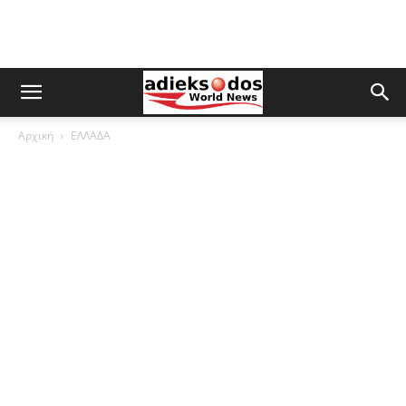
Αρχική
ΕΛΛΑΔΑ