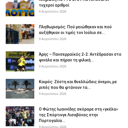
τυχεροί αριθμοί
9 Αυγούστου 2026
Πληθωρισμός: Πού μειώθηκαν και πού
αυξήθηκαν οι τιμές τον Ιούλιο σε...
9 Αυγούστου 2026
Άρης – Πανσερραϊκός 2-2: Αντέδρασαν στο
φινάλε και πήραν τη φιλική...
9 Αυγούστου 2026
Καιρός: Ζέστη και θυελλώδεις άνεμοι, με
ριπές που θα φτάνουν τα...
9 Αυγούστου 2026
Ο Φώτης Ιωαννίδης σκόραρε στη «γκέλα»
της Σπόρτινγκ Λισαβόνας στην
Πορτογαλία...
9 Αυγούστου 2026