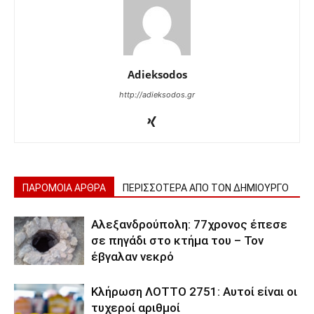
Adieksodos
http://adieksodos.gr
ΠΑΡΟΜΟΙΑ ΑΡΘΡΑ
ΠΕΡΙΣΣΟΤΕΡΑ ΑΠΟ ΤΟΝ ΔΗΜΙΟΥΡΓΟ
Αλεξανδρούπολη: 77χρονος έπεσε
σε πηγάδι στο κτήμα του – Τον
έβγαλαν νεκρό
Κλήρωση ΛΟΤΤΟ 2751: Αυτοί είναι οι
τυχεροί αριθμοί