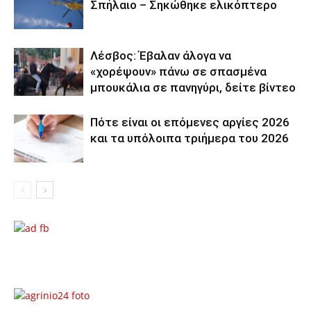
Σπήλαιο – Σηκώθηκε ελικόπτερο
Λέσβος: Έβαλαν άλογα να
«χορέψουν» πάνω σε σπασμένα
μπουκάλια σε πανηγύρι, δείτε βίντεο
Πότε είναι οι επόμενες αργίες 2026
και τα υπόλοιπα τριήμερα του 2026