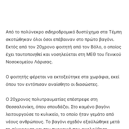
Από το πολύνεκρο σιδηροδρομικό δυστύχημα στα Τέμπη
σκοτώθηκαν όλοι όσοι επέβαιναν στο πρώτο βαγόνι.
Εκτός από τον 20χρονο φοιτητή από τον Βόλο, ο οποίος
έχει ταυτοποιηθεί και νοσηλεύεται στη ΜΕΘ του Γενικού
Νοσοκομείου Λάρισας.
Ο φοιτητής φέρεται να εκτοξεύτηκε στα χωράφια, εκεί
όπου τον εντόπισαν αναίσθητο οι διασώστες.
Ο 20χρονος πολυτραυματίας επέστρεφε στη
Θεσσαλονίκη, όπου σπουδάζει. Στο καμένο βαγόνι
λειτουργούσε το κυλικείο, το οποίο ήταν γεμάτο από
νέους ανθρώπους. Το βαγόνι σχεδόν εξαϋλώθηκε μετά