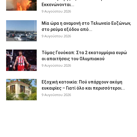
Εκκενώνονται...
9 Αυγούστου 2026
Μία ώρα η αναμονή στο Τελωνείο Ευζώνων,
στο ρεύμα εξόδου από...
9 Αυγούστου 2026
Τόμας Γουόκαπ: Στα 2 εκατομμύρια ευρώ
οι απαιτήσεις του Ολυμπιακού
9 Αυγούστου 2026
Εξοχική κατοικία: Πού υπάρχουν ακόμη
ευκαιρίες – Γιατί όλο και περισσότεροι...
9 Αυγούστου 2026