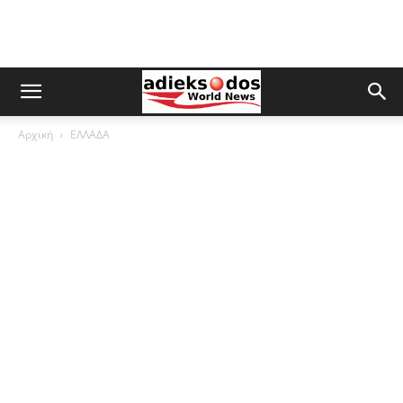
Αρχική
ΕΛΛΑΔΑ