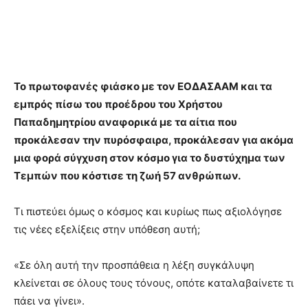
Το πρωτοφανές φιάσκο με τον ΕΟΔΑΣΑΑΜ και τα
εμπρός πίσω του προέδρου του Χρήστου
Παπαδημητρίου αναφορικά με τα αίτια που
προκάλεσαν την πυρόσφαιρα, προκάλεσαν για ακόμα
μια φορά σύγχυση στον κόσμο για το δυστύχημα των
Τεμπών που κόστισε τη ζωή 57 ανθρώπων.
Τι πιστεύει όμως ο κόσμος και κυρίως πως αξιολόγησε
τις νέες εξελίξεις στην υπόθεση αυτή;
«Σε όλη αυτή την προσπάθεια η λέξη συγκάλυψη
κλείνεται σε όλους τους τόνους, οπότε καταλαβαίνετε τι
πάει να γίνει».