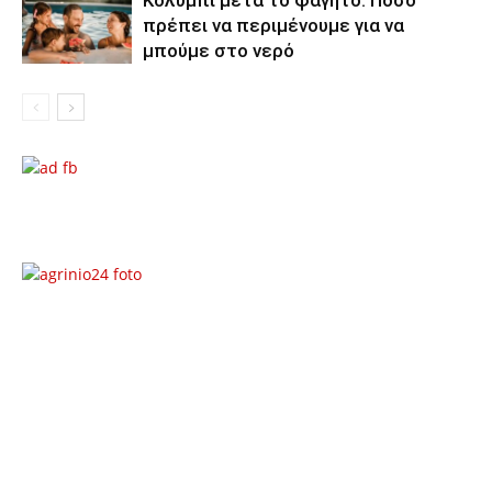
Κολύμπι μετά το φαγητό: Πόσο
πρέπει να περιμένουμε για να
μπούμε στο νερό