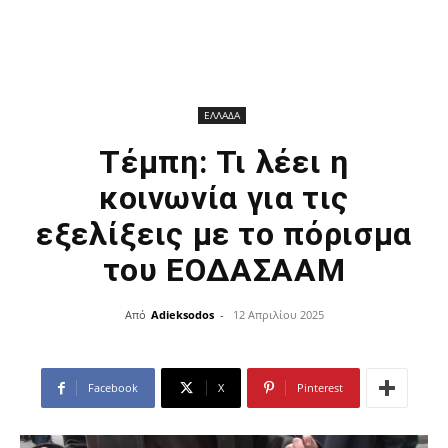
ΕΛΛΑΔΑ
Τέμπη: Τι λέει η
κοινωνία για τις
εξελίξεις με το πόρισμα
του ΕΟΔΑΣΑΑΜ
Από
Adieksodos
-
12 Απριλίου 2025
Facebook
X
Pinterest