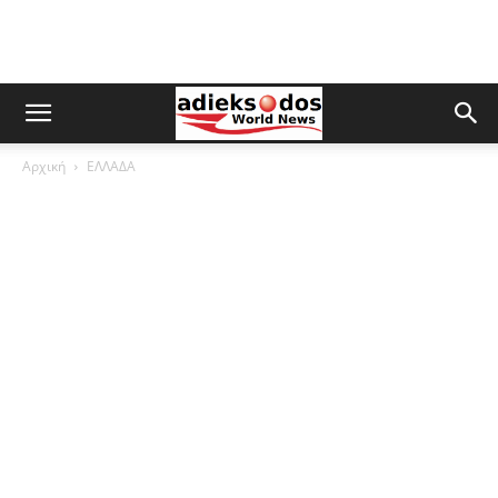
Αρχική
ΕΛΛΑΔΑ