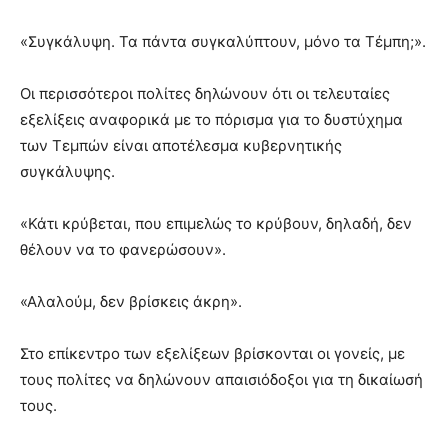
«Συγκάλυψη. Τα πάντα συγκαλύπτουν, μόνο τα Τέμπη;».
Οι περισσότεροι πολίτες δηλώνουν ότι οι τελευταίες
εξελίξεις αναφορικά με το πόρισμα για το δυστύχημα
των Τεμπών είναι αποτέλεσμα κυβερνητικής
συγκάλυψης.
«Κάτι κρύβεται, που επιμελώς το κρύβουν, δηλαδή, δεν
θέλουν να το φανερώσουν».
«Aλαλούμ, δεν βρίσκεις άκρη».
Στο επίκεντρο των εξελίξεων βρίσκονται οι γονείς, με
τους πολίτες να δηλώνουν απαισιόδοξοι για τη δικαίωσή
τους.