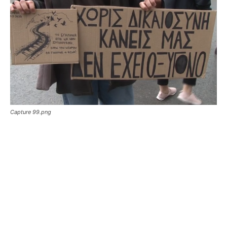
Capture 99.png