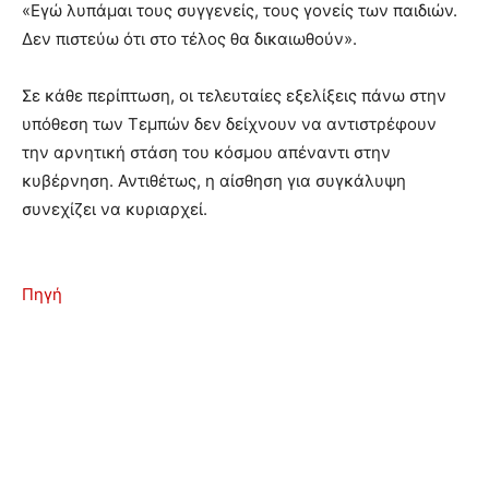
«Εγώ λυπάμαι τους συγγενείς, τους γονείς των παιδιών.
Δεν πιστεύω ότι στο τέλος θα δικαιωθούν».
Σε κάθε περίπτωση, οι τελευταίες εξελίξεις πάνω στην
υπόθεση των Τεμπών δεν δείχνουν να αντιστρέφουν
την αρνητική στάση του κόσμου απέναντι στην
κυβέρνηση. Αντιθέτως, η αίσθηση για συγκάλυψη
συνεχίζει να κυριαρχεί.
Πηγή