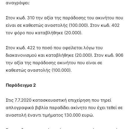
αναγράψει:
Στον κωδ. 310 την αξία της παράδοσης του ακινήτου που
είναι σε καθεστώς αναστολής (100.000). Στον κωδ. 402
τον φόρο που καταβλήθηκε (20.000).
Στον κωδ. 422 το ποσό που οφείλεται λόγω του
διακανονισμού και καταβλήθηκε (20.000). Στον κωδ. 906
την αξία της παράδοσης ακινήτου που είναι σε
καθεστώς αναστολής (100.000).
Παράδειγμα 2
Στις 7.7.2020 κατασκευαστική επιχείρηση που τηρεί
απλογραφικά βιβλία παραδίδει ακίνητο που έχει τεθεί σε
αναστολή έναντι τιμήματος 130.000 ευρώ.