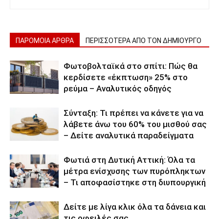
ΠΑΡΟΜΟΙΑ ΑΡΘΡΑ
ΠΕΡΙΣΣΟΤΕΡΑ ΑΠΟ ΤΟΝ ΔΗΜΙΟΥΡΓΟ
Φωτοβολταϊκά στο σπίτι: Πώς θα
κερδίσετε «έκπτωση» 25% στο
ρεύμα – Αναλυτικός οδηγός
Σύνταξη: Τι πρέπει να κάνετε για να
λάβετε άνω του 60% του μισθού σας
– Δείτε αναλυτικά παραδείγματα
Φωτιά στη Δυτική Αττική: Όλα τα
μέτρα ενίσχυσης των πυρόπληκτων
– Τι αποφασίστηκε στη διυπουργική
Δείτε με λίγα κλικ όλα τα δάνεια και
τις οφειλές σας