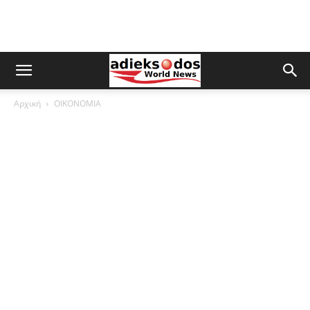
Αρχική
ΟΙΚΟΝΟΜΙΑ