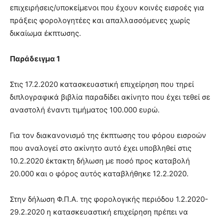
επιχειρήσεις/υποκείμενοι που έχουν κοινές εισροές για
πράξεις φορολογητέες και απαλλασσόμενες χωρίς
δικαίωμα έκπτωσης.
Παράδειγμα 1
Στις 17.2.2020 κατασκευαστική επιχείρηση που τηρεί
διπλογραφικά βιβλία παραδίδει ακίνητο που έχει τεθεί σε
αναστολή έναντι τιμήματος 100.000 ευρώ.
Για τον διακανονισμό της έκπτωσης του φόρου εισροών
που αναλογεί στο ακίνητο αυτό έχει υποβληθεί στις
10.2.2020 έκτακτη δήλωση με ποσό προς καταβολή
20.000 και ο φόρος αυτός καταβλήθηκε 12.2.2020.
Στην δήλωση Φ.Π.Α. της φορολογικής περιόδου 1.2.2020-
29.2.2020 η κατασκευαστική επιχείρηση πρέπει να