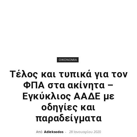
ΟΙΚΟΝΟΜΙΑ
Τέλος και τυπικά για τον
ΦΠΑ στα ακίνητα –
Εγκύκλιος ΑΑΔΕ με
οδηγίες και
παραδείγματα
Από
Adieksodos
-
28 Ιανουαρίου 2020