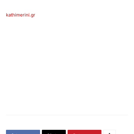
kathimerini.gr