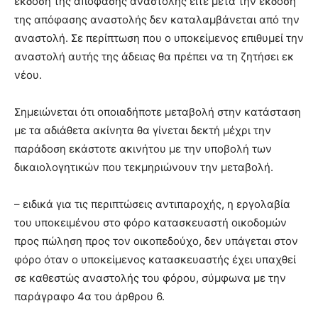
έκδοση της απόφασης αναστολής είτε μετά την έκδοση
της απόφασης αναστολής δεν καταλαμβάνεται από την
αναστολή. Σε περίπτωση που ο υποκείμενος επιθυμεί την
αναστολή αυτής της άδειας θα πρέπει να τη ζητήσει εκ
νέου.
Σημειώνεται ότι οποιαδήποτε μεταβολή στην κατάσταση
με τα αδιάθετα ακίνητα θα γίνεται δεκτή μέχρι την
παράδοση εκάστοτε ακινήτου με την υποβολή των
δικαιολογητικών που τεκμηριώνουν την μεταβολή.
– ειδικά για τις περιπτώσεις αντιπαροχής, η εργολαβία
του υποκειμένου στο φόρο κατασκευαστή οικοδομών
προς πώληση προς τον οικοπεδούχο, δεν υπάγεται στον
φόρο όταν ο υποκείμενος κατασκευαστής έχει υπαχθεί
σε καθεστώς αναστολής του φόρου, σύμφωνα με την
παράγραφο 4α του άρθρου 6.