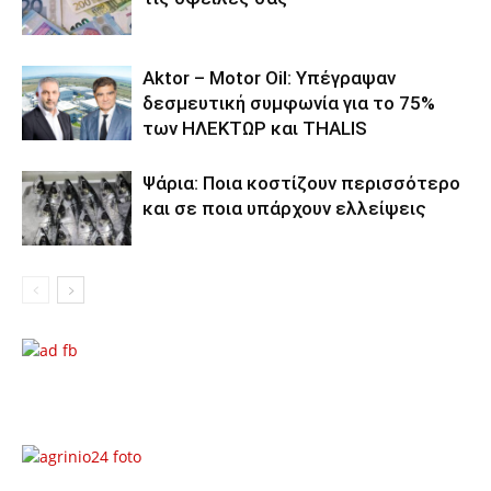
Aktor – Motor Oil: Υπέγραψαν
δεσμευτική συμφωνία για το 75%
των ΗΛΕΚΤΩΡ και THALIS
Ψάρια: Ποια κοστίζουν περισσότερο
και σε ποια υπάρχουν ελλείψεις