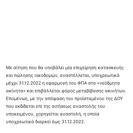
Με αίτηση που θα υποβάλει μία επιχείρηση κατασκευής
και πώλησης οικοδομών, αναστέλλεται, υποχρεωτικά
μέχρι 31.12.2022 η εφαρμογή του ΦΠΑ στα «νεόδμητα
ακίνητα» και επιβάλλεται φόρος μεταβίβασης ακινήτων.
Επομένως, με την απόφαση του προϊσταμένου της ΔΟΥ
που εκδίδεται επί της αιτήσεως αναστολής του
υποκειμένου, χορηγείται αναστολή, η οποία
υποχρεωτικά διαρκεί έως 31.12.2022.