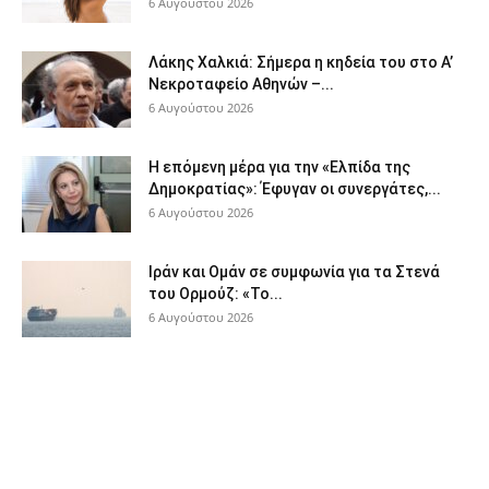
6 Αυγούστου 2026
Λάκης Χαλκιά: Σήμερα η κηδεία του στο Α’
Νεκροταφείο Αθηνών –...
6 Αυγούστου 2026
Η επόμενη μέρα για την «Ελπίδα της
Δημοκρατίας»: Έφυγαν οι συνεργάτες,...
6 Αυγούστου 2026
Ιράν και Ομάν σε συμφωνία για τα Στενά
του Ορμούζ: «Το...
6 Αυγούστου 2026