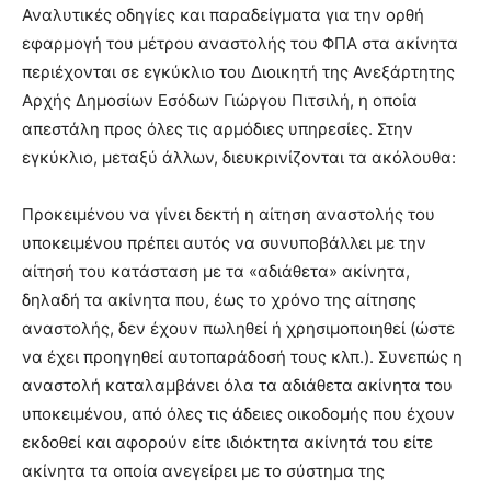
Αναλυτικές οδηγίες και παραδείγματα για την ορθή
εφαρμογή του μέτρου αναστολής του ΦΠΑ στα ακίνητα
περιέχονται σε εγκύκλιο του Διοικητή της Ανεξάρτητης
Αρχής Δημοσίων Εσόδων Γιώργου Πιτσιλή, η οποία
απεστάλη προς όλες τις αρμόδιες υπηρεσίες. Στην
εγκύκλιο, μεταξύ άλλων, διευκρινίζονται τα ακόλουθα:
Προκειμένου να γίνει δεκτή η αίτηση αναστολής του
υποκειμένου πρέπει αυτός να συνυποβάλλει με την
αίτησή του κατάσταση με τα «αδιάθετα» ακίνητα,
δηλαδή τα ακίνητα που, έως το χρόνο της αίτησης
αναστολής, δεν έχουν πωληθεί ή χρησιμοποιηθεί (ώστε
να έχει προηγηθεί αυτοπαράδοσή τους κλπ.). Συνεπώς η
αναστολή καταλαμβάνει όλα τα αδιάθετα ακίνητα του
υποκειμένου, από όλες τις άδειες οικοδομής που έχουν
εκδοθεί και αφορούν είτε ιδιόκτητα ακίνητά του είτε
ακίνητα τα οποία ανεγείρει με το σύστημα της