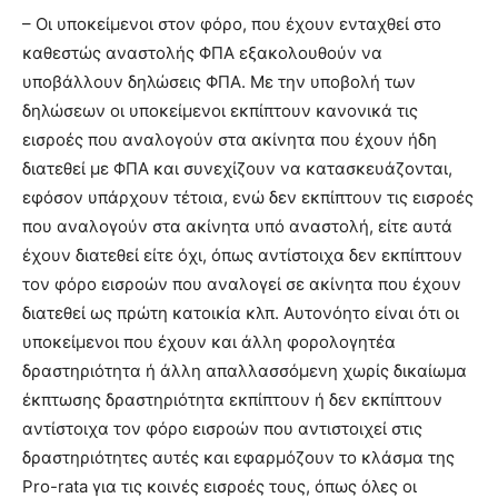
– Οι υποκείμενοι στον φόρο, που έχουν ενταχθεί στο
καθεστώς αναστολής ΦΠΑ εξακολουθούν να
υποβάλλουν δηλώσεις ΦΠΑ. Με την υποβολή των
δηλώσεων οι υποκείμενοι εκπίπτουν κανονικά τις
εισροές που αναλογούν στα ακίνητα που έχουν ήδη
διατεθεί με ΦΠΑ και συνεχίζουν να κατασκευάζονται,
εφόσον υπάρχουν τέτοια, ενώ δεν εκπίπτουν τις εισροές
που αναλογούν στα ακίνητα υπό αναστολή, είτε αυτά
έχουν διατεθεί είτε όχι, όπως αντίστοιχα δεν εκπίπτουν
τον φόρο εισροών που αναλογεί σε ακίνητα που έχουν
διατεθεί ως πρώτη κατοικία κλπ. Αυτονόητο είναι ότι οι
υποκείμενοι που έχουν και άλλη φορολογητέα
δραστηριότητα ή άλλη απαλλασσόμενη χωρίς δικαίωμα
έκπτωσης δραστηριότητα εκπίπτουν ή δεν εκπίπτουν
αντίστοιχα τον φόρο εισροών που αντιστοιχεί στις
δραστηριότητες αυτές και εφαρμόζουν το κλάσμα της
Pro-rata για τις κοινές εισροές τους, όπως όλες οι