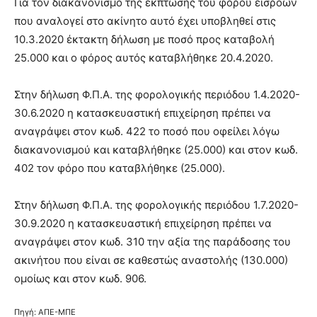
Για τον διακανονισμό της έκπτωσης του φόρου εισροών
που αναλογεί στο ακίνητο αυτό έχει υποβληθεί στις
10.3.2020 έκτακτη δήλωση με ποσό προς καταβολή
25.000 και ο φόρος αυτός καταβλήθηκε 20.4.2020.
Στην δήλωση Φ.Π.Α. της φορολογικής περιόδου 1.4.2020-
30.6.2020 η κατασκευαστική επιχείρηση πρέπει να
αναγράψει στον κωδ. 422 το ποσό που οφείλει λόγω
διακανονισμού και καταβλήθηκε (25.000) και στον κωδ.
402 τον φόρο που καταβλήθηκε (25.000).
Στην δήλωση Φ.Π.Α. της φορολογικής περιόδου 1.7.2020-
30.9.2020 η κατασκευαστική επιχείρηση πρέπει να
αναγράψει στον κωδ. 310 την αξία της παράδοσης του
ακινήτου που είναι σε καθεστώς αναστολής (130.000)
ομοίως και στον κωδ. 906.
Πηγή: ΑΠΕ-ΜΠΕ