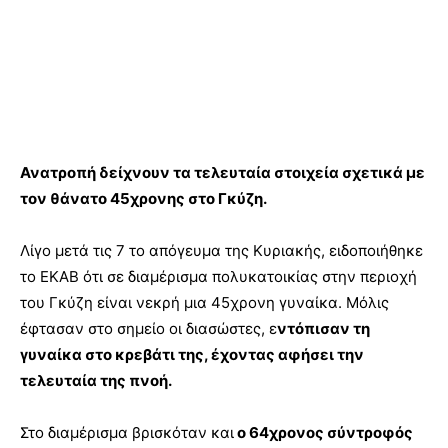
Ανατροπή δείχνουν τα τελευταία στοιχεία σχετικά με
τον θάνατο 45χρονης στο Γκύζη.
Λίγο μετά τις 7 το απόγευμα της Κυριακής, ειδοποιήθηκε
το ΕΚΑΒ ότι σε διαμέρισμα πολυκατοικίας στην περιοχή
του Γκύζη είναι νεκρή μια 45χρονη γυναίκα. Μόλις
έφτασαν στο σημείο οι διασώστες, ε
ντόπισαν τη
γυναίκα στο κρεβάτι της, έχοντας αφήσει την
τελευταία της πνοή.
Στο διαμέρισμα βρισκόταν και
ο 64χρονος σύντροφός