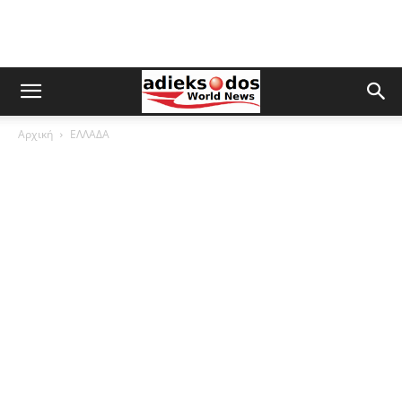
Αρχική
ΕΛΛΑΔΑ