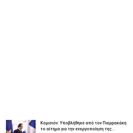
Κομισιόν: Υποβλήθηκε από τον Πιερρακάκη
το αίτημα για την ενεργοποίηση της...