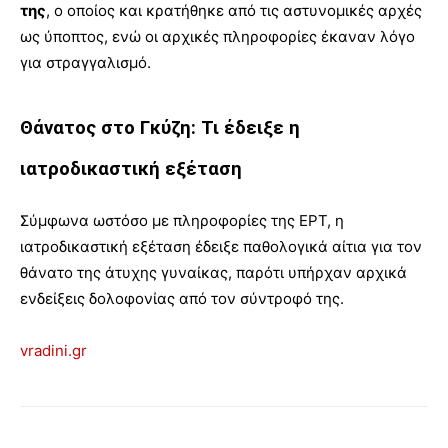
της
, ο οποίος και κρατήθηκε από τις αστυνομικές αρχές
ως ύποπτος, ενώ οι αρχικές πληροφορίες έκαναν λόγο
για στραγγαλισμό.
Θάνατος στο Γκύζη: Τι έδειξε η
ιατροδικαστική εξέταση
Σύμφωνα ωστόσο με πληροφορίες της ΕΡΤ, η
ιατροδικαστική εξέταση έδειξε παθολογικά αίτια για τον
θάνατο της άτυχης γυναίκας, παρότι υπήρχαν αρχικά
ενδείξεις δολοφονίας από τον σύντροφό της.
vradini.gr