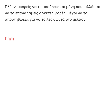
Πλέον, μπορείς να το ακούσεις και μόνη σου, αλλά και
να το επαναλάβεις αρκετές φορές, μέχρι να το
αποστηθίσεις, για να το λες σωστά στο μέλλον!
Πηγή