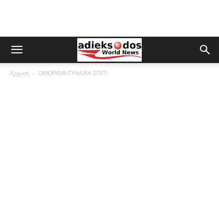
Αρχική
ΟΜΟΡΦΙΑ-ΓΥΝΑΙΚΑ-ΣΠΙΤΙ