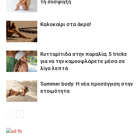
τη σύσφιγξη
Καλοκαίρι στα άκρα!
Κυτταρίτιδα στην παραλία; 5 tricks
για να την καμουφλάρετε μέσα σε
λίγα λεπτά
Summer body: Η νέα προσέγγιση στην
ετοιμότητα