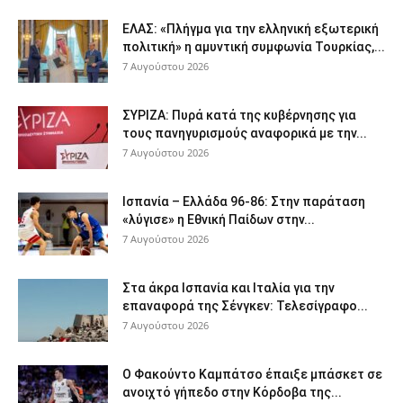
ΕΛΑΣ: «Πλήγμα για την ελληνική εξωτερική
πολιτική» η αμυντική συμφωνία Τουρκίας,...
7 Αυγούστου 2026
ΣΥΡΙΖΑ: Πυρά κατά της κυβέρνησης για
τους πανηγυρισμούς αναφορικά με την...
7 Αυγούστου 2026
Ισπανία – Ελλάδα 96-86: Στην παράταση
«λύγισε» η Εθνική Παίδων στην...
7 Αυγούστου 2026
Στα άκρα Ισπανία και Ιταλία για την
επαναφορά της Σένγκεν: Τελεσίγραφο...
7 Αυγούστου 2026
Ο Φακούντο Καμπάτσο έπαιξε μπάσκετ σε
ανοιχτό γήπεδο στην Κόρδοβα της...