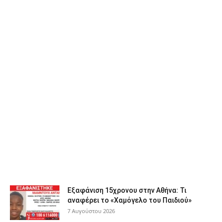
Εξαφάνιση 15χρονου στην Αθήνα: Τι
αναφέρει το «Χαμόγελο του Παιδιού»
7 Αυγούστου 2026