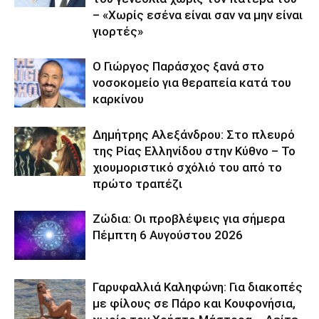
– «Χωρίς εσένα είναι σαν να μην είναι
γιορτές»
O Γιώργος Παράσχος ξανά στο
νοσοκομείο για θεραπεία κατά του
καρκίνου
Δημήτρης Αλεξάνδρου: Στο πλευρό
της Ρίας Ελληνίδου στην Κύθνο – Το
χιουμοριστικό σχόλιό του από το
πρώτο τραπέζι
Ζώδια: Οι προβλέψεις για σήμερα
Πέμπτη 6 Αυγούστου 2026
Γαρυφαλλιά Καληφώνη: Για διακοπές
με φίλους σε Πάρο και Κουφονήσια,