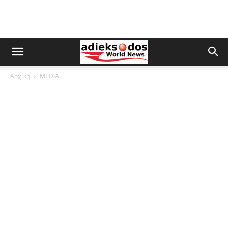
Αρχική
MEDIA