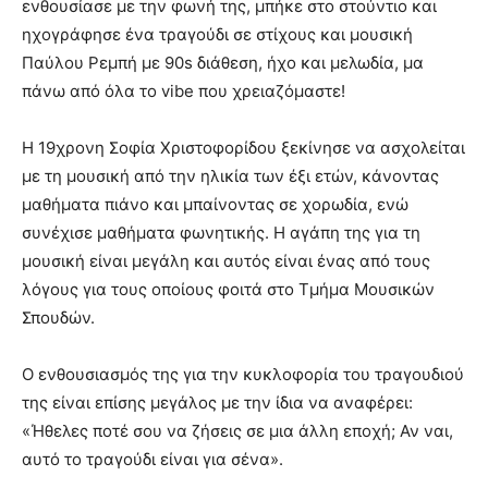
ενθουσίασε με την φωνή της, μπήκε στο στούντιο και
ηχογράφησε ένα τραγούδι σε στίχους και μουσική
Παύλου Ρεμπή με 90s διάθεση, ήχο και μελωδία, μα
πάνω από όλα το vibe που χρειαζόμαστε!
Η 19χρονη Σοφία Χριστοφορίδου ξεκίνησε να ασχολείται
με τη μουσική από την ηλικία των έξι ετών, κάνοντας
μαθήματα πιάνο και μπαίνοντας σε χορωδία, ενώ
συνέχισε μαθήματα φωνητικής. Η αγάπη της για τη
μουσική είναι μεγάλη και αυτός είναι ένας από τους
λόγους για τους οποίους φοιτά στο Τμήμα Μουσικών
Σπουδών.
Ο ενθουσιασμός της για την κυκλοφορία του τραγουδιού
της είναι επίσης μεγάλος με την ίδια να αναφέρει:
«Ήθελες ποτέ σου να ζήσεις σε μια άλλη εποχή; Αν ναι,
αυτό το τραγούδι είναι για σένα».