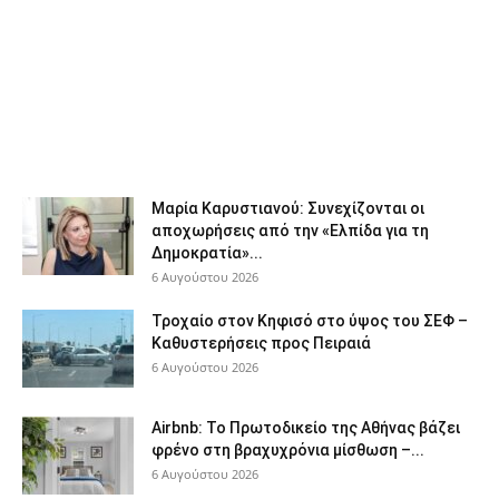
Μαρία Καρυστιανού: Συνεχίζονται οι
αποχωρήσεις από την «Ελπίδα για τη
Δημοκρατία»...
6 Αυγούστου 2026
Τροχαίο στον Κηφισό στο ύψος του ΣΕΦ –
Καθυστερήσεις προς Πειραιά
6 Αυγούστου 2026
Airbnb: Το Πρωτοδικείο της Αθήνας βάζει
φρένο στη βραχυχρόνια μίσθωση –...
6 Αυγούστου 2026