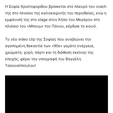
Η Σοφία Χριστοφορίδου βρίσκεται στο πλευρό του coach
της στο πλαίσιο της καλοκαιρινής του περιοδείας, ενώ η
εμφάνισή της στο stage στον Κήπο του Μεγάρου στο
πλαίσιο του «Μπουμ» του Πάνου, κέρδισε το κοινό.
Το νέο video clip της Σοφίας που αναβιώνει την
αγαπημένη δεκαετία των «90s» γεμάτο ενέργεια,
χρώματα, χορό, πάρτι και τη διάθεση εκείνης της
εποχής, φέρει την υπογραφή του Βαγγέλη
Τσαουσόπουλου!