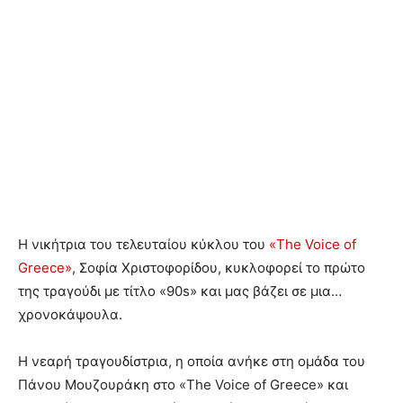
Η νικήτρια του τελευταίου κύκλου του
«The Voice of
Greece»
, Σοφία Χριστοφορίδου, κυκλοφορεί το πρώτο
της τραγούδι με τίτλο «90s» και μας βάζει σε μια…
χρονοκάψουλα.
Η νεαρή τραγουδίστρια, η οποία ανήκε στη ομάδα του
Πάνου Μουζουράκη στο «The Voice of Greece» και