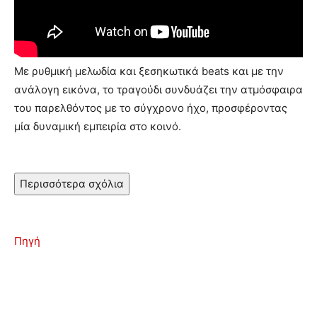
Με ρυθμική μελωδία και ξεσηκωτικά beats και με την
ανάλογη εικόνα, το τραγούδι συνδυάζει την ατμόσφαιρα
του παρελθόντος με το σύγχρονο ήχο, προσφέροντας
μία δυναμική εμπειρία στο κοινό.
Περισσότερα σχόλια
Πηγή