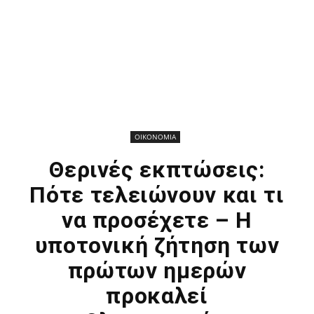
ΟΙΚΟΝΟΜΙΑ
Θερινές εκπτώσεις:
Πότε τελειώνουν και τι
να προσέχετε – Η
υποτονική ζήτηση των
πρώτων ημερών
προκαλεί