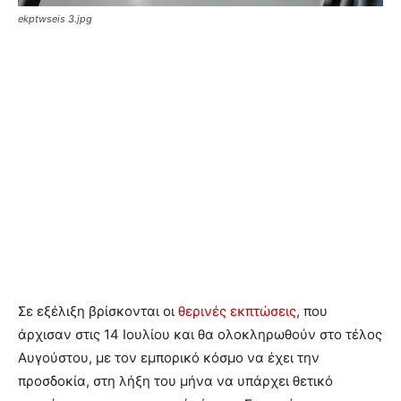
ekptwseis 3.jpg
Σε εξέλιξη βρίσκονται οι
θερινές εκπτώσεις
, που
άρχισαν στις 14 Ιουλίου και θα ολοκληρωθούν στο τέλος
Αυγούστου, με τον εμπορικό κόσμο να έχει την
προσδοκία, στη λήξη του μήνα να υπάρχει θετικό