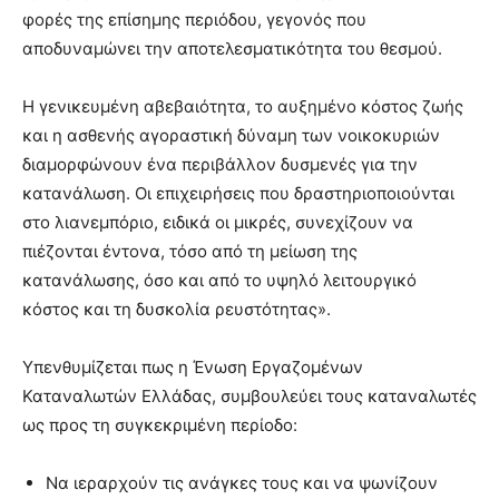
φορές της επίσημης περιόδου, γεγονός που
αποδυναμώνει την αποτελεσματικότητα του θεσμού.
Η γενικευμένη αβεβαιότητα, το αυξημένο κόστος ζωής
και η ασθενής αγοραστική δύναμη των νοικοκυριών
διαμορφώνουν ένα περιβάλλον δυσμενές για την
κατανάλωση. Οι επιχειρήσεις που δραστηριοποιούνται
στο λιανεμπόριο, ειδικά οι μικρές, συνεχίζουν να
πιέζονται έντονα, τόσο από τη μείωση της
κατανάλωσης, όσο και από το υψηλό λειτουργικό
κόστος και τη δυσκολία ρευστότητας».
Υπενθυμίζεται πως η Ένωση Εργαζομένων
Καταναλωτών Ελλάδας, συμβουλεύει τους καταναλωτές
ως προς τη συγκεκριμένη περίοδο:
Να ιεραρχούν τις ανάγκες τους και να ψωνίζουν