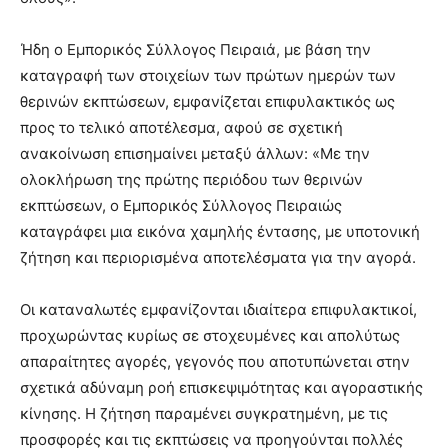
Ήδη ο Εμπορικός Σύλλογος Πειραιά, με βάση την
καταγραφή των στοιχείων των πρώτων ημερών των
θερινών εκπτώσεων, εμφανίζεται επιφυλακτικός ως
προς το τελικό αποτέλεσμα, αφού σε σχετική
ανακοίνωση επισημαίνει μεταξύ άλλων: «Με την
ολοκλήρωση της πρώτης περιόδου των θερινών
εκπτώσεων, ο Εμπορικός Σύλλογος Πειραιώς
καταγράφει μια εικόνα χαμηλής έντασης, με υποτονική
ζήτηση και περιορισμένα αποτελέσματα για την αγορά.
Οι καταναλωτές εμφανίζονται ιδιαίτερα επιφυλακτικοί,
προχωρώντας κυρίως σε στοχευμένες και απολύτως
απαραίτητες αγορές, γεγονός που αποτυπώνεται στην
σχετικά αδύναμη ροή επισκεψιμότητας και αγοραστικής
κίνησης. Η ζήτηση παραμένει συγκρατημένη, με τις
προσφορές και τις εκπτώσεις να προηγούνται πολλές