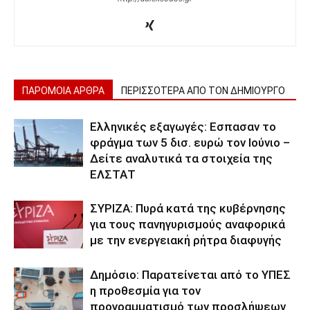
ΠΑΡΟΜΟΙΑ ΑΡΘΡΑ
ΠΕΡΙΣΣΟΤΕΡΑ ΑΠΟ ΤΟΝ ΔΗΜΙΟΥΡΓΟ
Ελληνικές εξαγωγές: Εσπασαν το
φράγμα των 5 δισ. ευρώ τον Ιούνιο –
Δείτε αναλυτικά τα στοιχεία της
ΕΛΣΤΑΤ
ΣΥΡΙΖΑ: Πυρά κατά της κυβέρνησης
για τους πανηγυρισμούς αναφορικά
με την ενεργειακή ρήτρα διαφυγής
Δημόσιο: Παρατείνεται από το ΥΠΕΣ
η προθεσμία για τον
προγραμματισμό των προσλήψεων