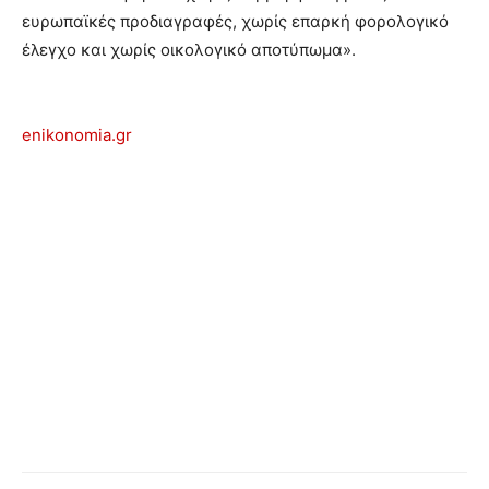
ευρωπαϊκές προδιαγραφές, χωρίς επαρκή φορολογικό
έλεγχο και χωρίς οικολογικό αποτύπωμα».
enikonomia.gr