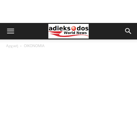
Αρχική
ΟΙΚΟΝΟΜΙΑ