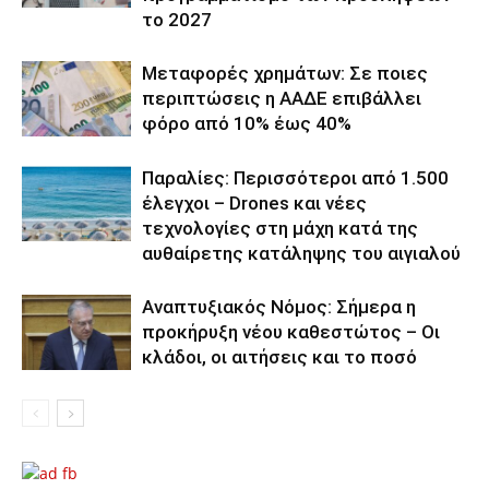
το 2027
Μεταφορές χρημάτων: Σε ποιες
περιπτώσεις η ΑΑΔΕ επιβάλλει
φόρο από 10% έως 40%
Παραλίες: Περισσότεροι από 1.500
έλεγχοι – Drones και νέες
τεχνολογίες στη μάχη κατά της
αυθαίρετης κατάληψης του αιγιαλού
Αναπτυξιακός Νόμος: Σήμερα η
προκήρυξη νέου καθεστώτος – Οι
κλάδοι, οι αιτήσεις και το ποσό