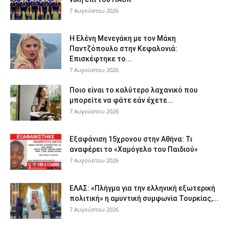
7 Αυγούστου 2026
Η Ελένη Μενεγάκη με τον Μάκη
Παντζόπουλο στην Κεφαλονιά:
Επισκέφτηκε το...
7 Αυγούστου 2026
Ποιο είναι το καλύτερο λαχανικό που
μπορείτε να φάτε εάν έχετε...
7 Αυγούστου 2026
Εξαφάνιση 15χρονου στην Αθήνα: Τι
αναφέρει το «Χαμόγελο του Παιδιού»
7 Αυγούστου 2026
ΕΛΑΣ: «Πλήγμα για την ελληνική εξωτερική
πολιτική» η αμυντική συμφωνία Τουρκίας,...
7 Αυγούστου 2026