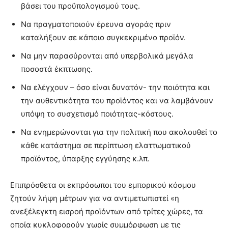
βάσει του προϋπολογισμού τους.
Να πραγματοποιούν έρευνα αγοράς πριν
καταλήξουν σε κάποιο συγκεκριμένο προϊόν.
Να μην παρασύρονται από υπερβολικά μεγάλα
ποσοστά έκπτωσης.
Να ελέγχουν – όσο είναι δυνατόν- την ποιότητα και
την αυθεντικότητα του προϊόντος και να λαμβάνουν
υπόψη το συσχετισμό ποιότητας-κόστους.
Να ενημερώνονται για την πολιτική που ακολουθεί το
κάθε κατάστημα σε περίπτωση ελαττωματικού
προϊόντος, ύπαρξης εγγύησης κ.λπ.
Επιπρόσθετα οι εκπρόσωποι του εμπορικού κόσμου
ζητούν λήψη μέτρων για να αντιμετωπιστεί «η
ανεξέλεγκτη εισροή προϊόντων από τρίτες χώρες, τα
οποία κυκλοφορούν χωρίς συμμόρφωση με τις