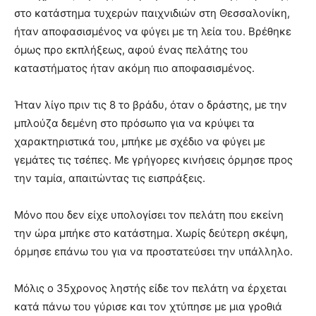
στο κατάστημα τυχερών παιχνιδιών στη Θεσσαλονίκη,
ήταν αποφασισμένος να φύγει με τη λεία του. Βρέθηκε
όμως προ εκπλήξεως, αφού ένας πελάτης του
καταστήματος ήταν ακόμη πιο αποφασισμένος.
Ήταν λίγο πριν τις 8 το βράδυ, όταν ο δράστης, με την
μπλούζα δεμένη στο πρόσωπο για να κρύψει τα
χαρακτηριστικά του, μπήκε με σχέδιο να φύγει με
γεμάτες τις τσέπες. Με γρήγορες κινήσεις όρμησε προς
την ταμία, απαιτώντας τις εισπράξεις.
Μόνο που δεν είχε υπολογίσει τον πελάτη που εκείνη
την ώρα μπήκε στο κατάστημα. Χωρίς δεύτερη σκέψη,
όρμησε επάνω του για να προστατεύσει την υπάλληλο.
Μόλις ο 35χρονος ληστής είδε τον πελάτη να έρχεται
κατά πάνω του γύρισε και τον χτύπησε με μια γροθιά