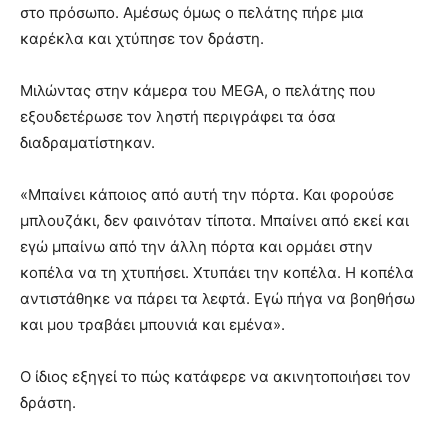
στο πρόσωπο. Αμέσως όμως ο πελάτης πήρε μια
καρέκλα και χτύπησε τον δράστη.
Μιλώντας στην κάμερα του MEGA, ο πελάτης που
εξουδετέρωσε τον ληστή περιγράφει τα όσα
διαδραματίστηκαν.
«Μπαίνει κάποιος από αυτή την πόρτα. Και φορούσε
μπλουζάκι, δεν φαινόταν τίποτα. Μπαίνει από εκεί και
εγώ μπαίνω από την άλλη πόρτα και ορμάει στην
κοπέλα να τη χτυπήσει. Χτυπάει την κοπέλα. Η κοπέλα
αντιστάθηκε να πάρει τα λεφτά. Εγώ πήγα να βοηθήσω
και μου τραβάει μπουνιά και εμένα».
O ίδιος εξηγεί το πώς κατάφερε να ακινητοποιήσει τον
δράστη.