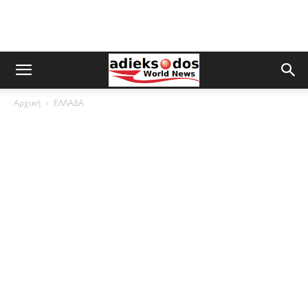
Αρχική
ΕΛΛΑΔΑ