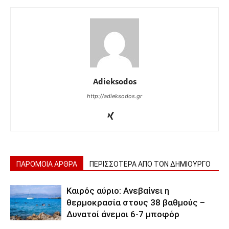
Adieksodos
http://adieksodos.gr
ΠΑΡΟΜΟΙΑ ΑΡΘΡΑ
ΠΕΡΙΣΣΟΤΕΡΑ ΑΠΟ ΤΟΝ ΔΗΜΙΟΥΡΓΟ
Καιρός αύριο: Ανεβαίνει η
θερμοκρασία στους 38 βαθμούς –
Δυνατοί άνεμοι 6-7 μποφόρ