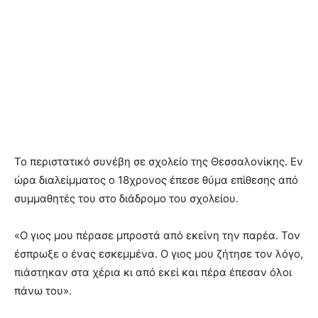
Το περιστατικό συνέβη σε σχολείο της Θεσσαλονίκης. Εν
ώρα διαλείμματος ο 18χρονος έπεσε θύμα επίθεσης από
συμμαθητές του στο διάδρομο του σχολείου.
«Ο γιος μου πέρασε μπροστά από εκείνη την παρέα. Τον
έσπρωξε ο ένας εσκεμμένα. Ο γιος μου ζήτησε τον λόγο,
πιάστηκαν στα χέρια κι από εκεί και πέρα έπεσαν όλοι
πάνω του».