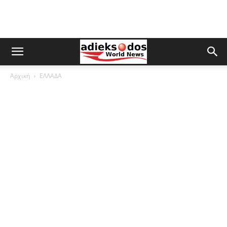
Αρχική
ΕΛΛΑΔΑ