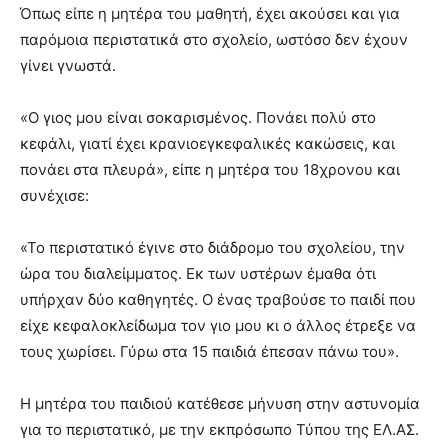
Όπως είπε η μητέρα του μαθητή, έχει ακούσει και για
παρόμοια περιστατικά στο σχολείο, ωστόσο δεν έχουν
γίνει γνωστά.
«Ο γιος μου είναι σοκαρισμένος. Πονάει πολύ στο
κεφάλι, γιατί έχει κρανιοεγκεφαλικές κακώσεις, και
πονάει στα πλευρά», είπε η μητέρα του 18χρονου και
συνέχισε:
«Το περιστατικό έγινε στο διάδρομο του σχολείου, την
ώρα του διαλείμματος. Εκ των υστέρων έμαθα ότι
υπήρχαν δύο καθηγητές. Ο ένας τραβούσε το παιδί που
είχε κεφαλοκλείδωμα τον γιο μου κι ο άλλος έτρεξε να
τους χωρίσει. Γύρω στα 15 παιδιά έπεσαν πάνω του».
Η μητέρα του παιδιού κατέθεσε μήνυση στην αστυνομία
για το περιστατικό, με την εκπρόσωπο Τύπου της ΕΛ.ΑΣ.