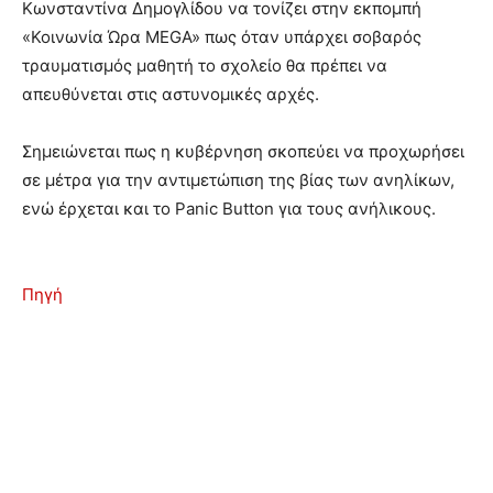
Κωνσταντίνα Δημογλίδου να τονίζει στην εκπομπή
«Κοινωνία Ώρα MEGA» πως όταν υπάρχει σοβαρός
τραυματισμός μαθητή το σχολείο θα πρέπει να
απευθύνεται στις αστυνομικές αρχές.
Σημειώνεται πως η κυβέρνηση σκοπεύει να προχωρήσει
σε μέτρα για την αντιμετώπιση της βίας των ανηλίκων,
ενώ έρχεται και το Panic Button για τους ανήλικους.
Πηγή