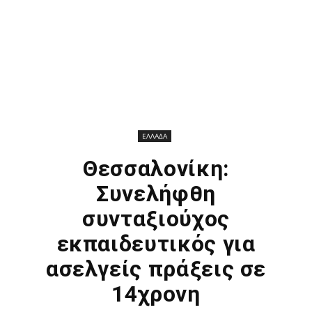
ΕΛΛΑΔΑ
Θεσσαλονίκη:
Συνελήφθη
συνταξιούχος
εκπαιδευτικός για
ασελγείς πράξεις σε
14χρονη