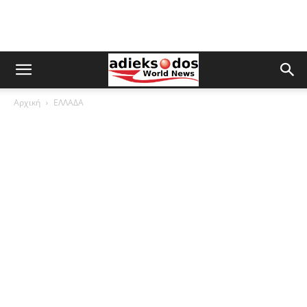
Αρχική
ΕΛΛΑΔΑ