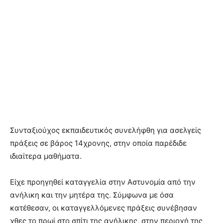
Συνταξιούχος εκπαιδευτικός συνελήφθη για ασελγείς
πράξεις σε βάρος 14χρονης, στην οποία παρέδιδε
ιδιαίτερα μαθήματα.
Είχε προηγηθεί καταγγελία στην Αστυνομία από την
ανήλικη και την μητέρα της. Σύμφωνα με όσα
κατέθεσαν, οι καταγγελλόμενες πράξεις συνέβησαν
χθες το πρωί στο σπίτι της ανήλικης, στην περιοχή της