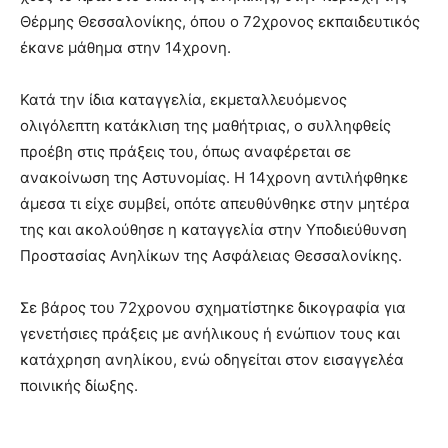
Θέρμης Θεσσαλονίκης, όπου ο 72χρονος εκπαιδευτικός
έκανε μάθημα στην 14χρονη.
Κατά την ίδια καταγγελία, εκμεταλλευόμενος
ολιγόλεπτη κατάκλιση της μαθήτριας, ο συλληφθείς
προέβη στις πράξεις του, όπως αναφέρεται σε
ανακοίνωση της Αστυνομίας. Η 14χρονη αντιλήφθηκε
άμεσα τι είχε συμβεί, οπότε απευθύνθηκε στην μητέρα
της και ακολούθησε η καταγγελία στην Υποδιεύθυνση
Προστασίας Ανηλίκων της Ασφάλειας Θεσσαλονίκης.
Σε βάρος του 72χρονου σχηματίστηκε δικογραφία για
γενετήσιες πράξεις με ανήλικους ή ενώπιον τους και
κατάχρηση ανηλίκου, ενώ οδηγείται στον εισαγγελέα
ποινικής δίωξης.